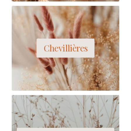
Chevillières