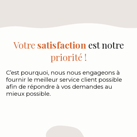
Votre
satisfaction
est notre
priorité !
C’est pourquoi, nous nous engageons à
fournir le meilleur service client possible
afin de répondre à vos demandes au
mieux possible.