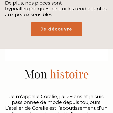
De plus, nos pièces sont
hypoallergéniques, ce qui les rend adaptés
aux peaux sensibles.
Je découvre
Mon
histoire
Je m’appelle Coralie, j’ai 29 ans et je suis
passionnée de mode depuis toujours.
L’atelier de Coralie est l’aboutissement d’un