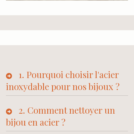
1.
Pourquoi choisir l'acier
inoxydable pour nos bijoux ?
2.
Comment nettoyer un
bijou en acier ?