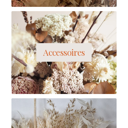
Accessoires