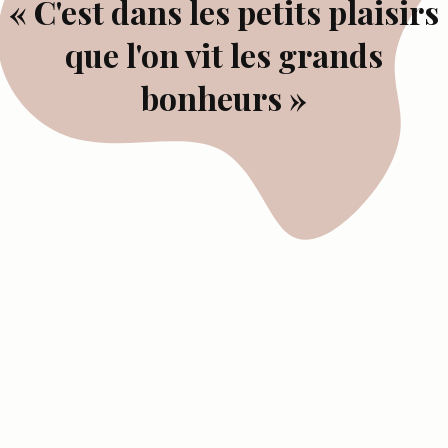
« C'est dans les petits plaisirs
que l'on vit les grands
bonheurs »