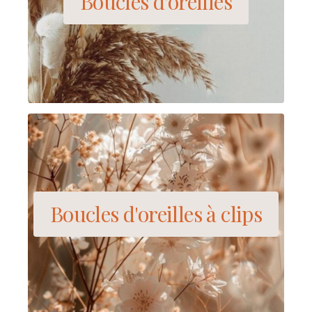
Boucles d'oreilles
Boucles d'oreilles à clips