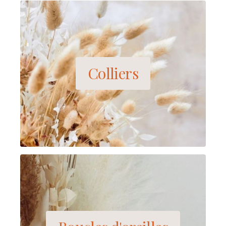
Colliers