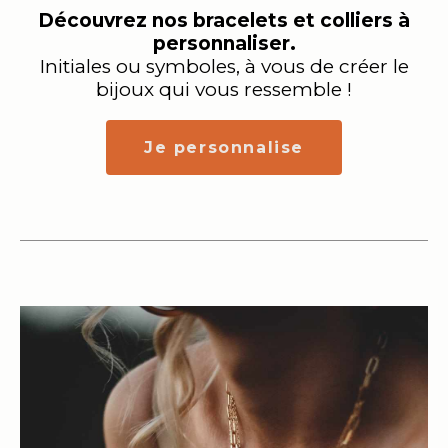
Découvrez nos bracelets et colliers à
personnaliser.
Initiales ou symboles, à vous de créer le
bijoux qui vous ressemble !
Je personnalise