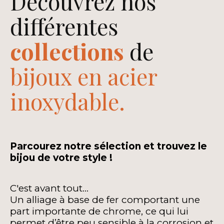
Découvrez nos
différentes
collections
de
bijoux en acier
inoxydable.
Parcourez notre sélection et trouvez le
bijou de votre style !
C'est avant tout...
Un alliage à base de fer comportant une
part importante de chrome, ce qui lui
permet d’être peu sensible à la corrosion et