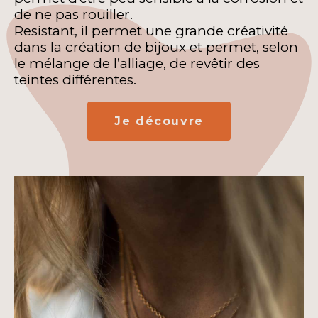
de ne pas rouiller.
Resistant, il permet une grande créativité
dans la création de bijoux et permet, selon
le mélange de l’alliage, de revêtir des
teintes différentes.
Je découvre