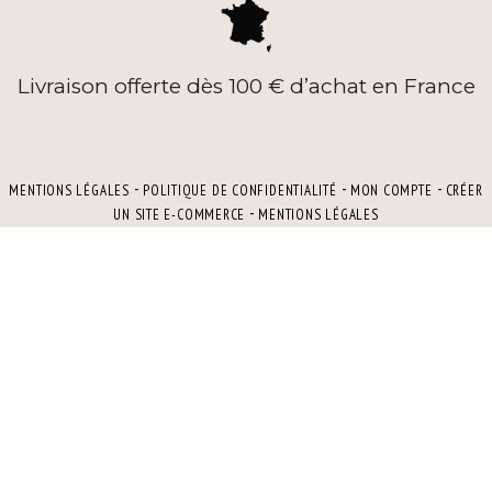
Livraison offerte dès 100 € d’achat en France
MENTIONS LÉGALES
POLITIQUE DE CONFIDENTIALITÉ
MON COMPTE
CRÉER
UN SITE E-COMMERCE
MENTIONS LÉGALES