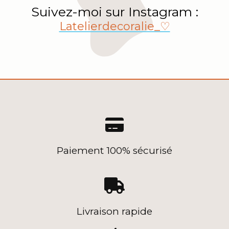
Suivez-moi sur Instagram :
Latelierdecoralie_♡

Paiement 100% sécurisé

Livraison rapide