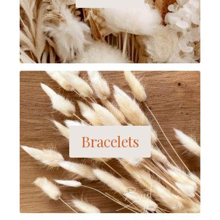
Bracelets