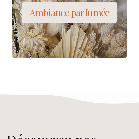
Ambiance parfumée