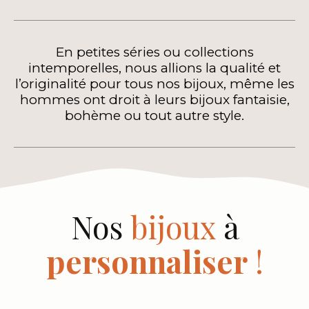
En petites séries ou collections
intemporelles, nous allions la qualité et
l’originalité pour tous nos bijoux, même les
hommes ont droit à leurs bijoux fantaisie,
bohème ou tout autre style.
Nos
bijoux
à
personnaliser
!