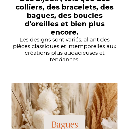
colliers, des bracelets, des
bagues, des boucles
d'oreilles et bien plus
encore.
Les designs sont variés, allant des
pièces classiques et intemporelles aux
créations plus audacieuses et
tendances.
Bagues