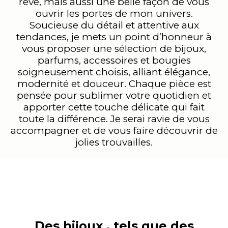
rêve, mais aussi une belle façon de vous
ouvrir les portes de mon univers.
Soucieuse du détail et attentive aux
tendances, je mets un point d’honneur à
vous proposer une sélection de bijoux,
parfums, accessoires et bougies
soigneusement choisis, alliant élégance,
modernité et douceur. Chaque pièce est
pensée pour sublimer votre quotidien et
apporter cette touche délicate qui fait
toute la différence. Je serai ravie de vous
accompagner et de vous faire découvrir de
jolies trouvailles.
Des bijoux , tels que des