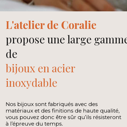
L'atelier de Coralie
propose une large
gamm
de
bijoux en acier
inoxydable
Nos bijoux sont fabriqués avec des
matériaux et des finitions de haute qualité,
vous pouvez donc être sûr qu’ils résisteront
à l’épreuve du temps.