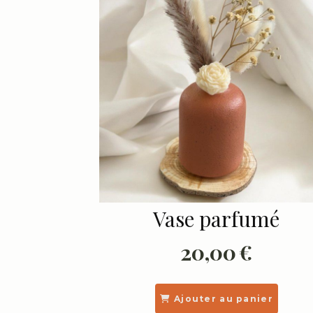
Vase parfumé
20,00
€
Ajouter au panier