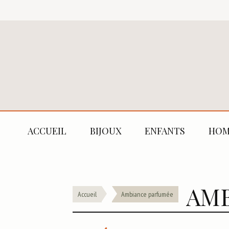
ACCUEIL
BIJOUX
ENFANTS
HOM
AMB
Accueil
Ambiance parfumée