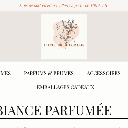
Frais de port en France offerts à partir de 100 € TTC
MES
PARFUMS & BRUMES
ACCESSOIRES
EMBALLAGES CADEAUX
IANCE PARFUMÉE