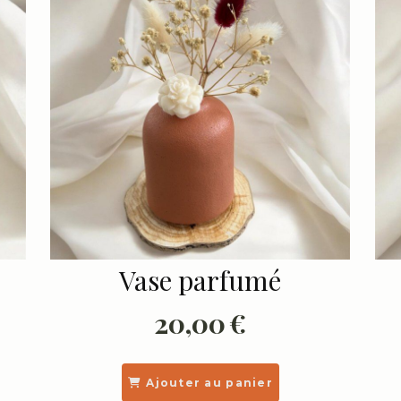
Vase parfumé
20,00
€
Ajouter au panier