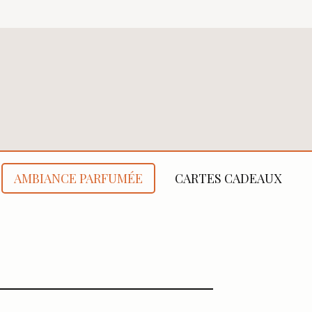
AMBIANCE PARFUMÉE
CARTES CADEAUX