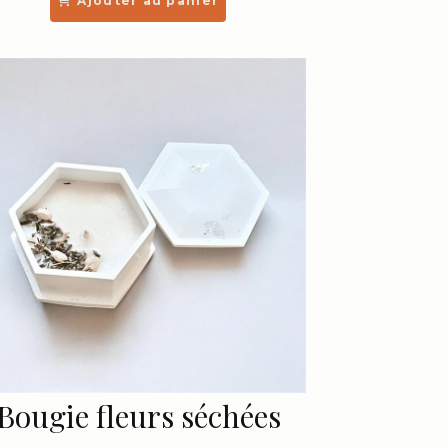
Ajouter au panier
Bougie fleurs séchées