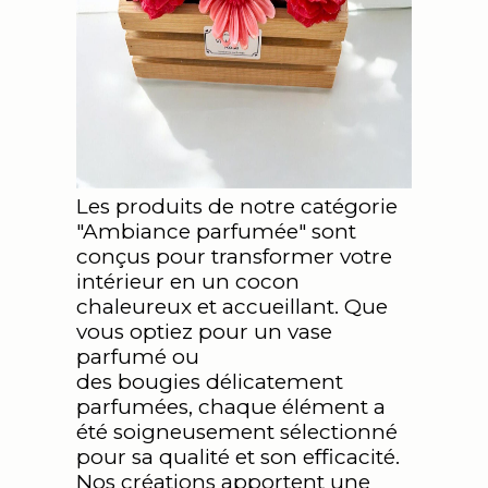
Les produits de notre catégorie
"Ambiance parfumée" sont
conçus pour transformer votre
intérieur en un cocon
chaleureux et accueillant. Que
vous optiez pour un vase
parfumé ou
des bougies délicatement
parfumées, chaque élément a
été soigneusement sélectionné
pour sa qualité et son efficacité.
Nos créations apportent une