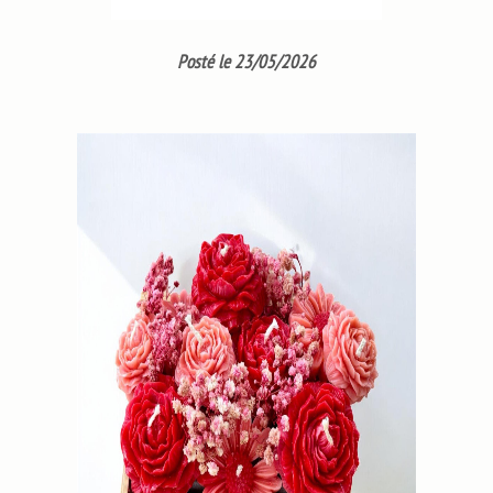
Posté le 23/05/2026