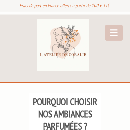
Frais de port en France offerts à partir de 100 € TTC
POURQUOI CHOISIR
NOS AMBIANCES
PARFUMÉES ?