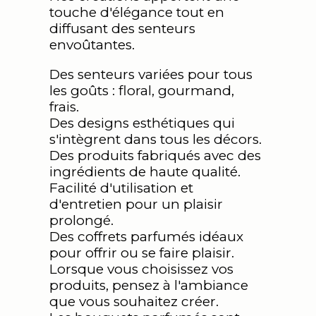
touche d'élégance tout en
diffusant des senteurs
envoûtantes.
Des senteurs variées pour tous
les goûts : floral, gourmand,
frais.
Des designs esthétiques qui
s'intègrent dans tous les décors.
Des produits fabriqués avec des
ingrédients de haute qualité.
Facilité d'utilisation et
d'entretien pour un plaisir
prolongé.
Des coffrets parfumés idéaux
pour offrir ou se faire plaisir.
Lorsque vous choisissez vos
produits, pensez à l'ambiance
que vous souhaitez créer.