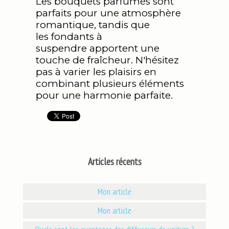
Les bouquets parfumés sont
parfaits pour une atmosphère
romantique, tandis que
les fondants à
suspendre apportent une
touche de fraîcheur. N'hésitez
pas à varier les plaisirs en
combinant plusieurs éléments
pour une harmonie parfaite.
Articles récents
Mon article
Mon article