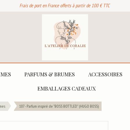
Frais de port en France offerts à partir de 100 € TTC
MES
PARFUMS & BRUMES
ACCESSOIRES
EMBALLAGES CADEAUX
mes
107 - Parfum inspiré de "BOSS BOTTLED" (HUGO BOSS)