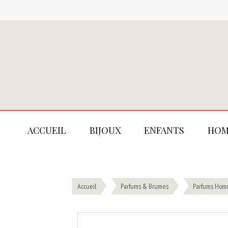
ACCUEIL
BIJOUX
ENFANTS
HOM
Accueil
Parfums & Brumes
Parfums Hom