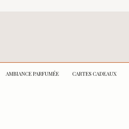
AMBIANCE PARFUMÉE
CARTES CADEAUX