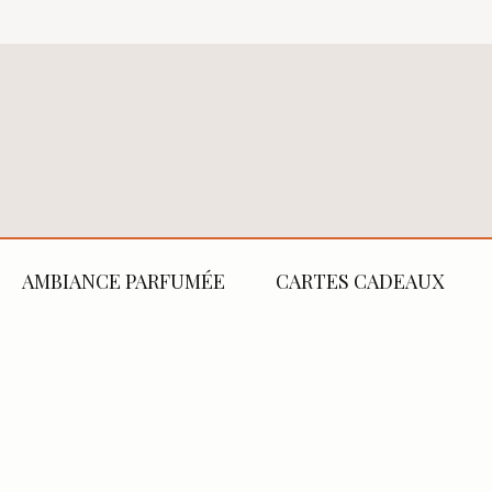
AMBIANCE PARFUMÉE
CARTES CADEAUX