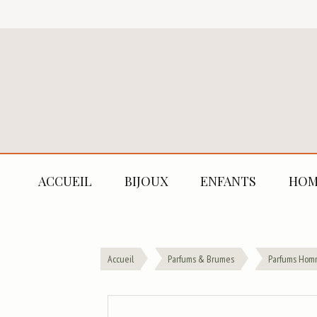
ACCUEIL
BIJOUX
ENFANTS
HOM
Accueil
Parfums & Brumes
Parfums Hom