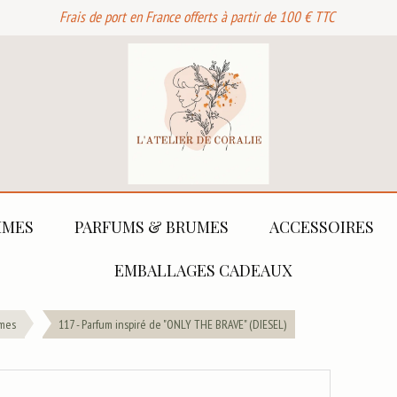
Frais de port en France offerts à partir de 100 € TTC
MES
PARFUMS & BRUMES
ACCESSOIRES
EMBALLAGES CADEAUX
mes
117 - Parfum inspiré de "ONLY THE BRAVE" (DIESEL)