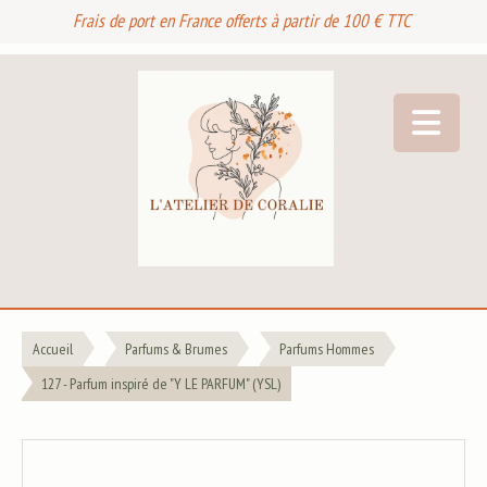
Frais de port en France offerts à partir de 100 € TTC
Accueil
Parfums & Brumes
Parfums Hommes
127 - Parfum inspiré de "Y LE PARFUM" (YSL)