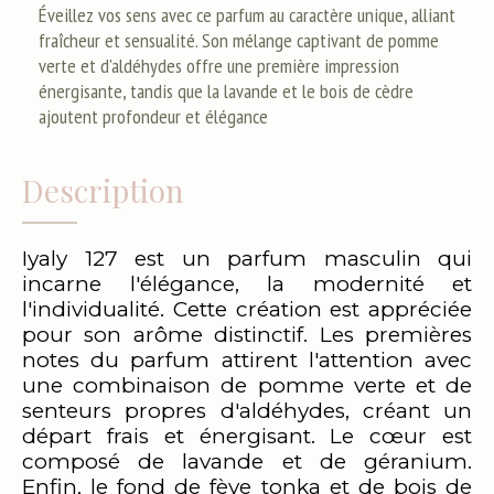
Éveillez vos sens avec ce parfum au caractère unique, alliant
fraîcheur et sensualité. Son mélange captivant de pomme
verte et d'aldéhydes offre une première impression
énergisante, tandis que la lavande et le bois de cèdre
ajoutent profondeur et élégance
Description
Iyaly 127 est un parfum masculin qui
incarne l'élégance, la modernité et
l'individualité. Cette création est appréciée
pour son arôme distinctif. Les premières
notes du parfum attirent l'attention avec
une combinaison de pomme verte et de
senteurs propres d'aldéhydes, créant un
départ frais et énergisant. Le cœur est
composé de lavande et de géranium.
Enfin, le fond de fève tonka et de bois de