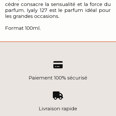
cèdre consacre la sensualité et la force du
parfum. Iyaly 127 est le parfum idéal pour
les grandes occasions.
Format 100ml.

Paiement 100% sécurisé

Livraison rapide