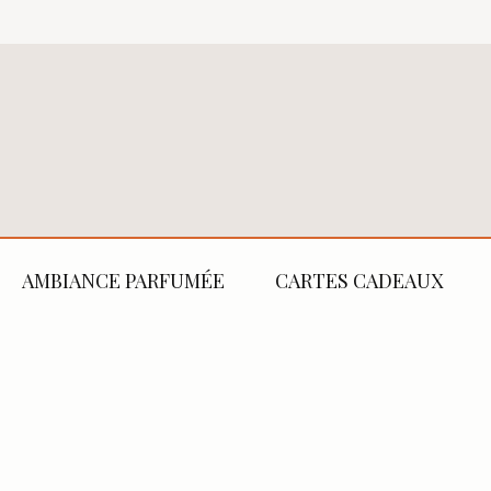
AMBIANCE PARFUMÉE
CARTES CADEAUX