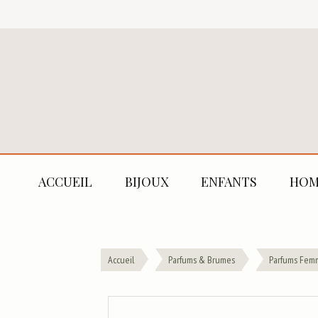
ACCUEIL
BIJOUX
ENFANTS
HOM
Accueil
Parfums & Brumes
Parfums Fem