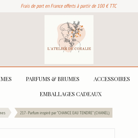
Frais de port en France offerts à partir de 100 € TTC
MES
PARFUMS & BRUMES
ACCESSOIRES
EMBALLAGES CADEAUX
mes
217 - Parfum inspiré par "CHANCE EAU TENDRE" (CHANEL)