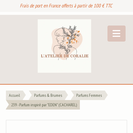
Frais de port en France offerts à partir de 100 € TTC
Accueil
Parfums & Brumes
Parfums Femmes
239 - Parfum inspiré par "EDEN" (CACHAREL)