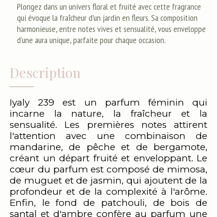
Plongez dans un univers floral et fruité avec cette fragrance
qui évoque la fraîcheur d'un jardin en fleurs. Sa composition
harmonieuse, entre notes vives et sensualité, vous enveloppe
d'une aura unique, parfaite pour chaque occasion.
Description
Iyaly 239 est un parfum féminin qui
incarne la nature, la fraîcheur et la
sensualité. Les premières notes attirent
l'attention avec une combinaison de
mandarine, de pêche et de bergamote,
créant un départ fruité et enveloppant. Le
cœur du parfum est composé de mimosa,
de muguet et de jasmin, qui ajoutent de la
profondeur et de la complexité à l'arôme.
Enfin, le fond de patchouli, de bois de
santal et d'ambre confère au parfum une