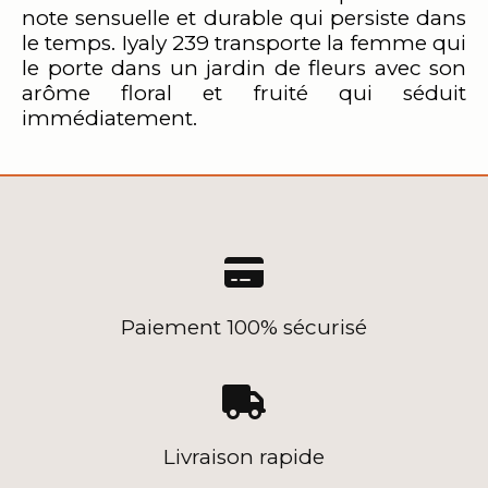
note sensuelle et durable qui persiste dans
le temps. Iyaly 239 transporte la femme qui
le porte dans un jardin de fleurs avec son
arôme floral et fruité qui séduit
immédiatement.

Paiement 100% sécurisé

Livraison rapide