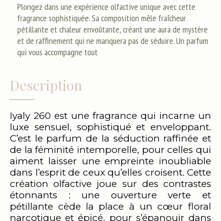
Plongez dans une expérience olfactive unique avec cette
fragrance sophistiquée. Sa composition mêle fraîcheur
pétillante et chaleur envoûtante, créant une aura de mystère
et de raffinement qui ne manquera pas de séduire. Un parfum
qui vous accompagne tout
Description
Iyaly 260 est une fragrance qui incarne un
luxe sensuel, sophistiqué et enveloppant.
C’est le parfum de la séduction raffinée et
de la féminité intemporelle, pour celles qui
aiment laisser une empreinte inoubliable
dans l’esprit de ceux qu’elles croisent. Cette
création olfactive joue sur des contrastes
étonnants : une ouverture verte et
pétillante cède la place à un cœur floral
narcotique et épicé, pour s’épanouir dans