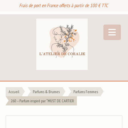
Frais de port en France offerts à partir de 100 € TTC
Accueil
Parfums & Brumes
Parfums Femmes
260 – Parfum inspiré par “MUST DE CARTIER