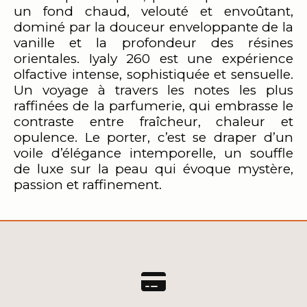
un fond chaud, velouté et envoûtant,
dominé par la douceur enveloppante de la
vanille et la profondeur des résines
orientales. Iyaly 260 est une expérience
olfactive intense, sophistiquée et sensuelle.
Un voyage à travers les notes les plus
raffinées de la parfumerie, qui embrasse le
contraste entre fraîcheur, chaleur et
opulence. Le porter, c’est se draper d’un
voile d’élégance intemporelle, un souffle
de luxe sur la peau qui évoque mystère,
passion et raffinement.
