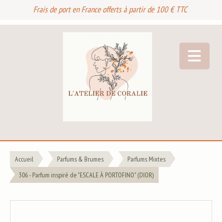
Frais de port en France offerts à partir de 100 € TTC
Accueil
Parfums & Brumes
Parfums Mixtes
306 - Parfum inspiré de "ESCALE À PORTOFINO" (DIOR)