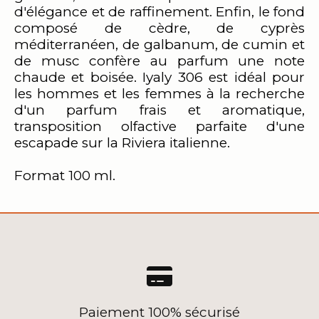
d'élégance et de raffinement. Enfin, le fond
composé de cèdre, de cyprès
méditerranéen, de galbanum, de cumin et
de musc confère au parfum une note
chaude et boisée. Iyaly 306 est idéal pour
les hommes et les femmes à la recherche
d'un parfum frais et aromatique,
transposition olfactive parfaite d'une
escapade sur la Riviera italienne.
Format 100 ml.

Paiement 100% sécurisé