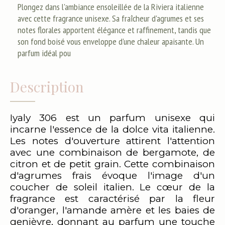
Plongez dans l'ambiance ensoleillée de la Riviera italienne
avec cette fragrance unisexe. Sa fraîcheur d'agrumes et ses
notes florales apportent élégance et raffinement, tandis que
son fond boisé vous enveloppe d'une chaleur apaisante. Un
parfum idéal pou
Description
Iyaly 306 est un parfum unisexe qui
incarne l'essence de la dolce vita italienne.
Les notes d'ouverture attirent l'attention
avec une combinaison de bergamote, de
citron et de petit grain. Cette combinaison
d'agrumes frais évoque l'image d'un
coucher de soleil italien. Le cœur de la
fragrance est caractérisé par la fleur
d'oranger, l'amande amère et les baies de
genièvre, donnant au parfum une touche