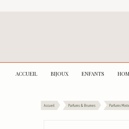
ACCUEIL
BIJOUX
ENFANTS
HOM
Accueil
Parfums & Brumes
Parfums Mixt