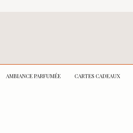
AMBIANCE PARFUMÉE
CARTES CADEAUX