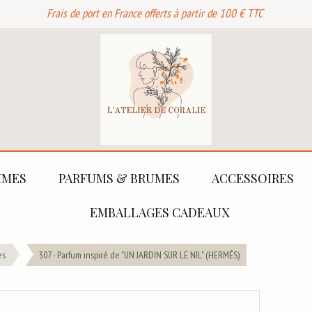
Frais de port en France offerts à partir de 100 € TTC
MES
PARFUMS & BRUMES
ACCESSOIRES
EMBALLAGES CADEAUX
es
307 - Parfum inspiré de "UN JARDIN SUR LE NIL" (HERMÉS)