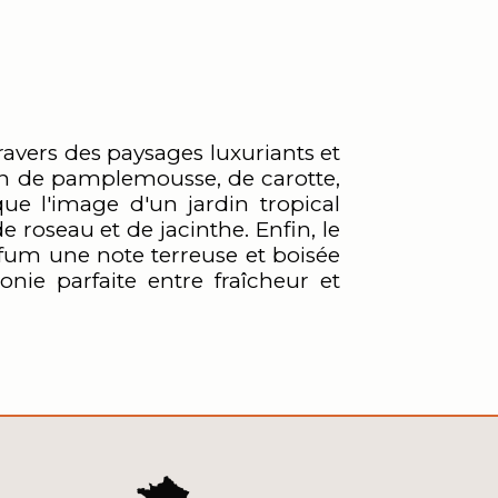
avers des paysages luxuriants et
on de pamplemousse, de carotte,
ue l'image d'un jardin tropical
 roseau et de jacinthe. Enfin, le
rfum une note terreuse et boisée
nie parfaite entre fraîcheur et