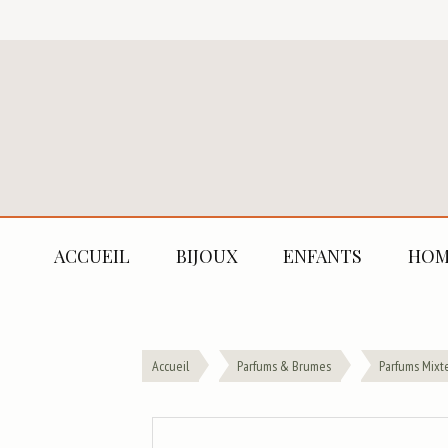
ACCUEIL
BIJOUX
ENFANTS
HOM
Accueil
Parfums & Brumes
Parfums Mixt