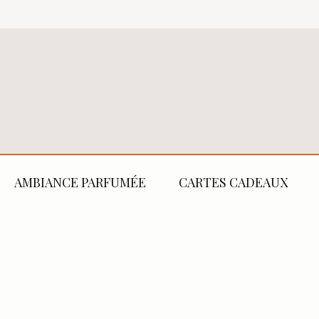
AMBIANCE PARFUMÉE
CARTES CADEAUX