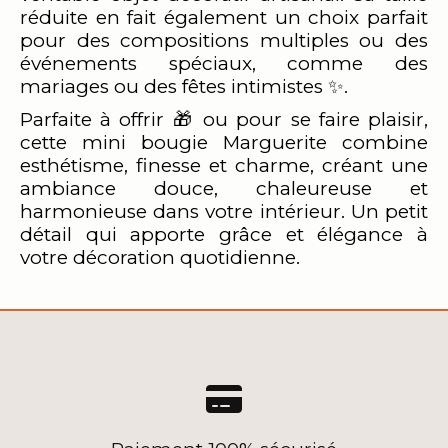
réduite en fait également un choix parfait
pour des compositions multiples ou des
événements spéciaux, comme des
mariages ou des fêtes intimistes ✨.
Parfaite à offrir 🎁 ou pour se faire plaisir,
cette mini bougie Marguerite combine
esthétisme, finesse et charme, créant une
ambiance douce, chaleureuse et
harmonieuse dans votre intérieur. Un petit
détail qui apporte grâce et élégance à
votre décoration quotidienne.
