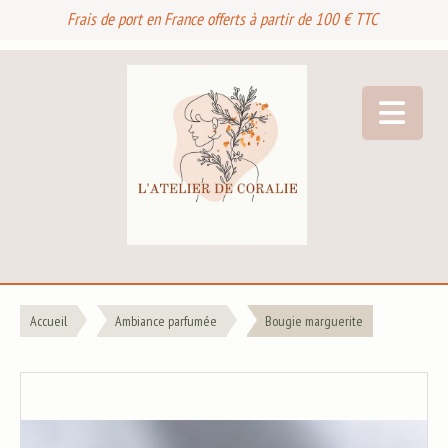
Frais de port en France offerts à partir de 100 € TTC
Accueil
Ambiance parfumée
Bougie marguerite