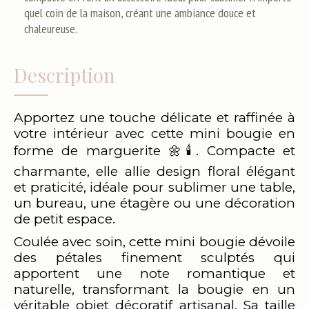
quel coin de la maison, créant une ambiance douce et
chaleureuse.
Description
Apportez une touche délicate et raffinée à
votre intérieur avec cette mini bougie en
forme de marguerite 🌼🕯️. Compacte et
charmante, elle allie design floral élégant
et praticité, idéale pour sublimer une table,
un bureau, une étagère ou une décoration
de petit espace.
Coulée avec soin, cette mini bougie dévoile
des pétales finement sculptés qui
apportent une note romantique et
naturelle, transformant la bougie en un
véritable objet décoratif artisanal. Sa taille