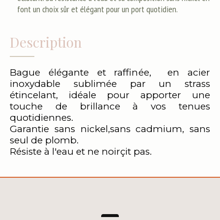
font un choix sûr et élégant pour un port quotidien.
Description
Bague élégante et raffinée, en acier
inoxydable sublimée par un strass
étincelant, idéale pour apporter une
touche de brillance à vos tenues
quotidiennes.
Garantie sans nickel,sans cadmium, sans
seul de plomb.
Résiste à l'eau et ne noirçit pas.