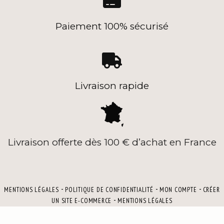

Paiement 100% sécurisé

Livraison rapide
Livraison offerte dès 100 € d’achat en France
MENTIONS LÉGALES
POLITIQUE DE CONFIDENTIALITÉ
MON COMPTE
CRÉER
UN SITE E-COMMERCE
MENTIONS LÉGALES