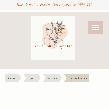
Frais de port en France offerts à partir de 100 € TTC
Accueil
Bijoux
Bagues
Bague Andréa