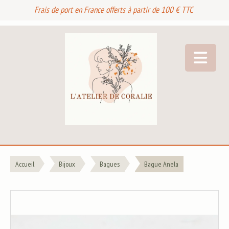
Frais de port en France offerts à partir de 100 € TTC
Accueil
Bijoux
Bagues
Bague Anela