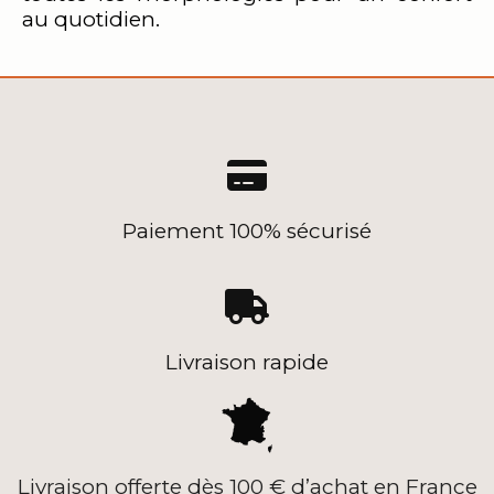
au quotidien.

Paiement 100% sécurisé

Livraison rapide
Livraison offerte dès 100 € d’achat en France