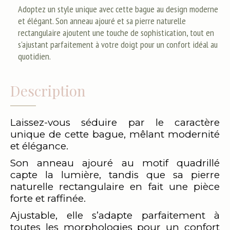
Adoptez un style unique avec cette bague au design moderne
et élégant. Son anneau ajouré et sa pierre naturelle
rectangulaire ajoutent une touche de sophistication, tout en
s'ajustant parfaitement à votre doigt pour un confort idéal au
quotidien.
Description
Laissez-vous séduire par le caractère
unique de cette bague, mêlant modernité
et élégance.
Son anneau ajouré au motif quadrillé
capte la lumière, tandis que sa pierre
naturelle rectangulaire en fait une pièce
forte et raffinée.
Ajustable, elle s’adapte parfaitement à
toutes les morphologies pour un confort