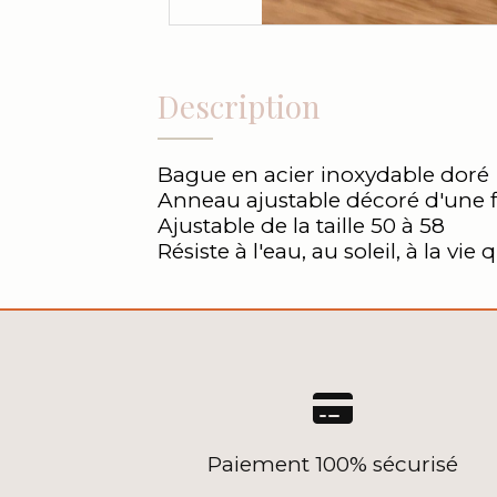
Description
Bague en acier inoxydable doré
Anneau ajustable décoré d'une fl
Ajustable de la taille 50 à 58
Résiste à l'eau, au soleil, à la vie

Paiement 100% sécurisé