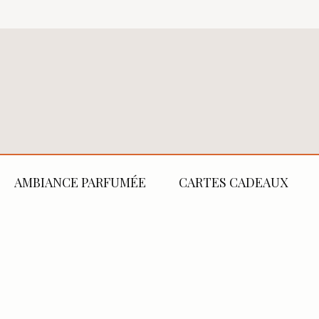
AMBIANCE PARFUMÉE
CARTES CADEAUX