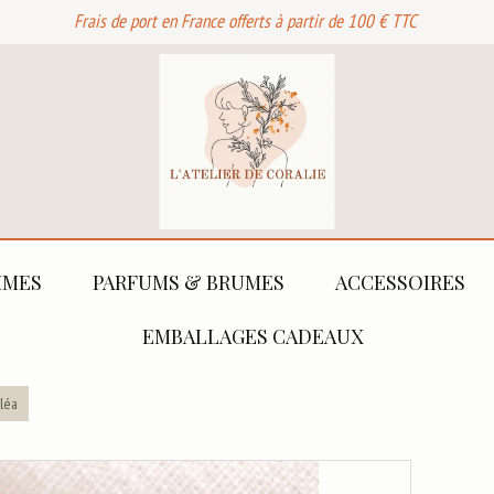
Frais de port en France offerts à partir de 100 € TTC
MES
PARFUMS & BRUMES
ACCESSOIRES
EMBALLAGES CADEAUX
léa