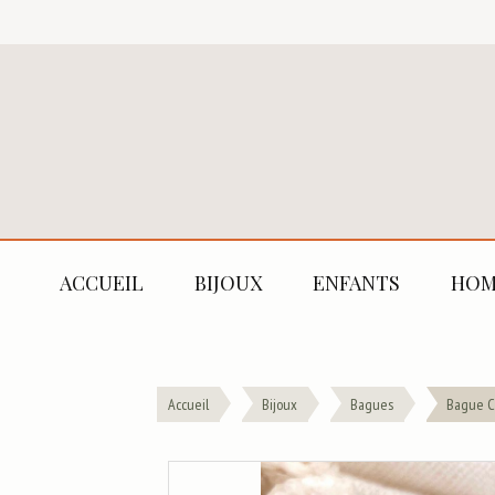
ACCUEIL
BIJOUX
ENFANTS
HOM
Accueil
Bijoux
Bagues
Bague C