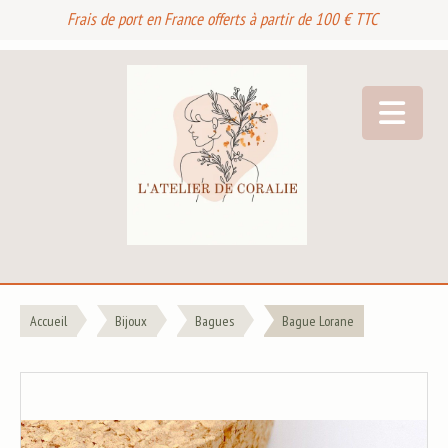
Frais de port en France offerts à partir de 100 € TTC
Accueil
Bijoux
Bagues
Bague Lorane