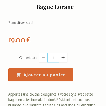
Bague Lorane
2
produits en stock
19,00
€
Quantité :
Ajouter au panier
Apportez une touche d'élégance à votre style avec cette
bague en acier inoxydable doré. Résistante et toujours
brillante, elle s'adapte à toutes les occasions, du quotidien