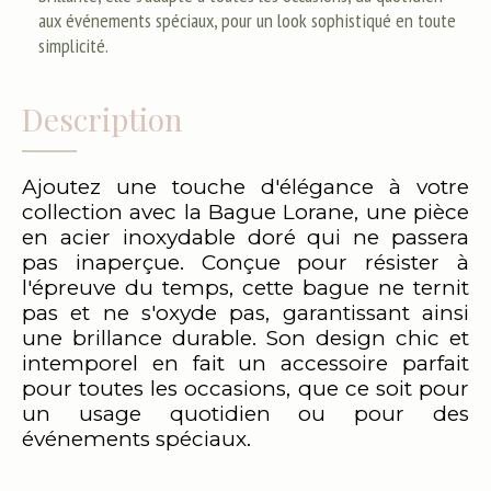
aux événements spéciaux, pour un look sophistiqué en toute
simplicité.
Description
Ajoutez une touche d'élégance à votre
collection avec la Bague Lorane, une pièce
en acier inoxydable doré qui ne passera
pas inaperçue. Conçue pour résister à
l'épreuve du temps, cette bague ne ternit
pas et ne s'oxyde pas, garantissant ainsi
une brillance durable. Son design chic et
intemporel en fait un accessoire parfait
pour toutes les occasions, que ce soit pour
un usage quotidien ou pour des
événements spéciaux.