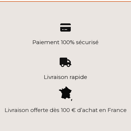

Paiement 100% sécurisé

Livraison rapide
Livraison offerte dès 100 € d’achat en France