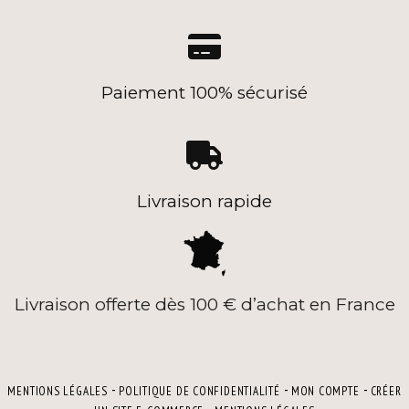

Paiement 100% sécurisé

Livraison rapide
Livraison offerte dès 100 € d’achat en France
MENTIONS LÉGALES
POLITIQUE DE CONFIDENTIALITÉ
MON COMPTE
CRÉER