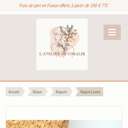
Frais de port en France offerts à partir de 100 € TTC
Accueil
Bijoux
Bagues
Bague Luana