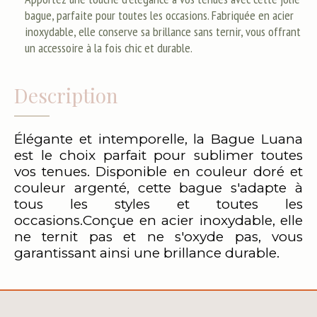
bague, parfaite pour toutes les occasions. Fabriquée en acier
inoxydable, elle conserve sa brillance sans ternir, vous offrant
un accessoire à la fois chic et durable.
Description
Élégante et intemporelle, la Bague Luana
est le choix parfait pour sublimer toutes
vos tenues. Disponible en couleur doré et
couleur argenté, cette bague s'adapte à
tous les styles et toutes les
occasions.Conçue en acier inoxydable, elle
ne ternit pas et ne s'oxyde pas, vous
garantissant ainsi une brillance durable.