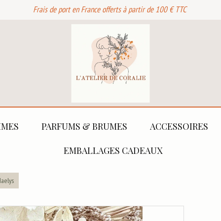
Frais de port en France offerts à partir de 100 € TTC
MES
PARFUMS & BRUMES
ACCESSOIRES
EMBALLAGES CADEAUX
aelys