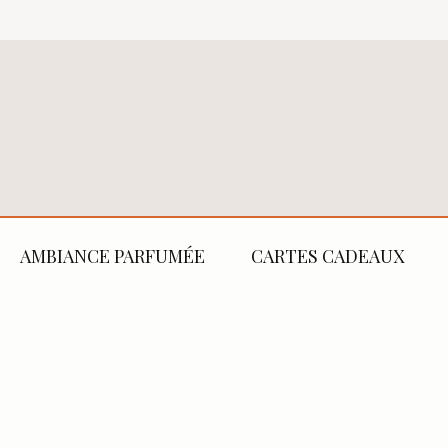
AMBIANCE PARFUMÉE
CARTES CADEAUX