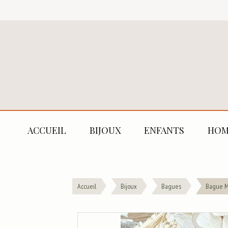
ACCUEIL
BIJOUX
ENFANTS
HOM
Accueil
Bijoux
Bagues
Bague M