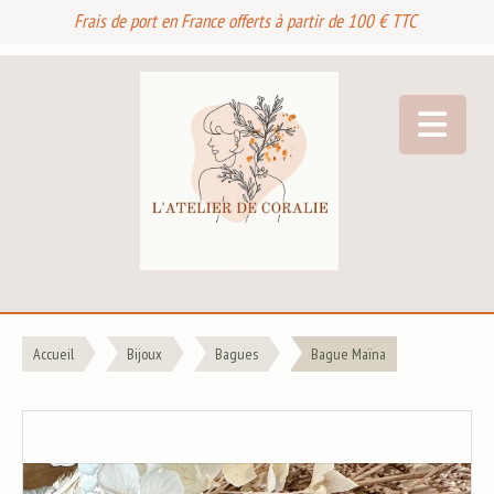
Frais de port en France offerts à partir de 100 € TTC
Accueil
Bijoux
Bagues
Bague Maïna