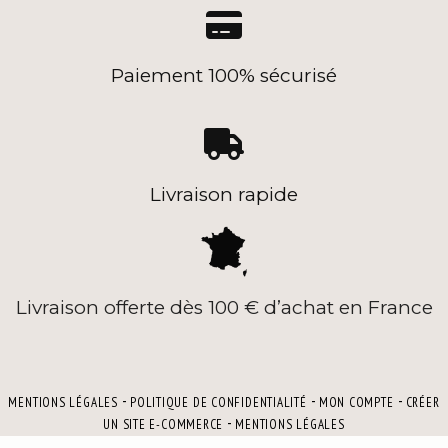

Paiement 100% sécurisé

Livraison rapide
Livraison offerte dès 100 € d’achat en France
MENTIONS LÉGALES
POLITIQUE DE CONFIDENTIALITÉ
MON COMPTE
CRÉER
UN SITE E-COMMERCE
MENTIONS LÉGALES