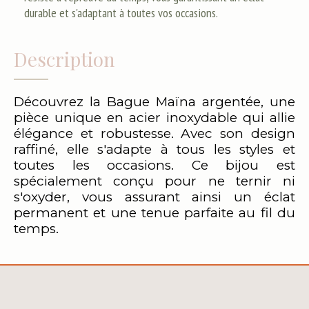
durable et s'adaptant à toutes vos occasions.
Description
Découvrez la Bague Maïna argentée, une
pièce unique en acier inoxydable qui allie
élégance et robustesse. Avec son design
raffiné, elle s'adapte à tous les styles et
toutes les occasions. Ce bijou est
spécialement conçu pour ne ternir ni
s'oxyder, vous assurant ainsi un éclat
permanent et une tenue parfaite au fil du
temps.