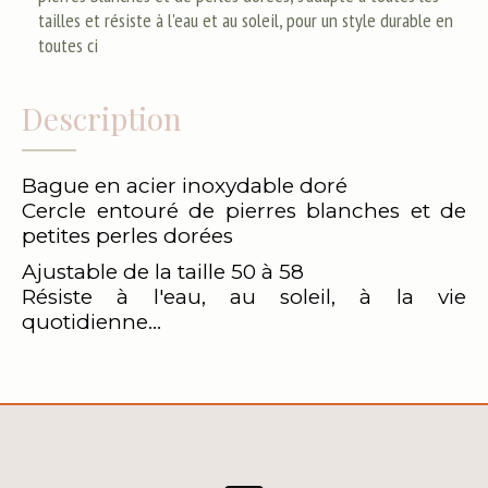
tailles et résiste à l'eau et au soleil, pour un style durable en
toutes ci
Description
Bague en acier inoxydable doré
Cercle entouré de pierres blanches et de
petites perles dorées
Ajustable de la taille 50 à 58
Résiste à l'eau, au soleil, à la vie
quotidienne...