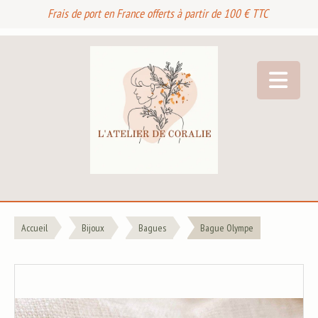
Frais de port en France offerts à partir de 100 € TTC
Accueil
Bijoux
Bagues
Bague Olympe