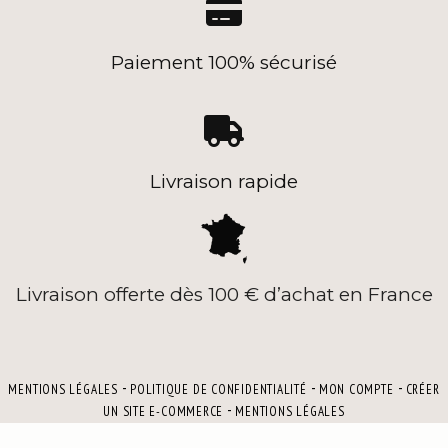

Paiement 100% sécurisé

Livraison rapide
Livraison offerte dès 100 € d’achat en France
MENTIONS LÉGALES
POLITIQUE DE CONFIDENTIALITÉ
MON COMPTE
CRÉER
UN SITE E-COMMERCE
MENTIONS LÉGALES