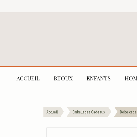
ACCUEIL
BIJOUX
ENFANTS
HOM
Accueil
Emballages Cadeaux
Boîte cad