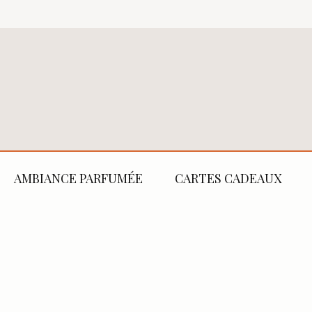
AMBIANCE PARFUMÉE
CARTES CADEAUX