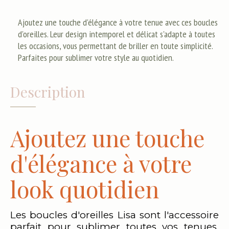
Ajoutez une touche d'élégance à votre tenue avec ces boucles
d'oreilles. Leur design intemporel et délicat s'adapte à toutes
les occasions, vous permettant de briller en toute simplicité.
Parfaites pour sublimer votre style au quotidien.
Description
Ajoutez une touche
d'élégance à votre
look quotidien
Les boucles d'oreilles Lisa sont l'accessoire
parfait pour sublimer toutes vos tenues,