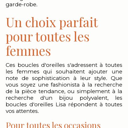
garde-robe.
Un choix parfait
pour toutes les
femmes
Ces boucles d'oreilles s'adressent à toutes
les femmes qui souhaitent ajouter une
note de sophistication à leur style. Que
vous soyez une fashionista à la recherche
de la pièce tendance, ou simplement à la
recherche d'un bijou polyvalent, les
boucles d'oreilles Lisa répondent à toutes
vos attentes.
Pour toutes les occasions