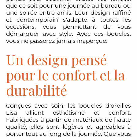
que ce soit pour une journée au bureau ou
une soirée entre amis. Leur design raffiné
et contemporain s'adapte à toutes les
occasions, vous permettant de vous
démarquer avec style. Avec ces boucles,
vous ne passerez jamais inaperçue.
Un design pensé
pour le confort et la
durabilité
Conçues avec soin, les boucles d'oreilles
Lisa allient esthétisme et confort.
Fabriquées à partir de matériaux de haute
qualité, elles sont légères et agréables à
porter tout au long de la journée. Que vous