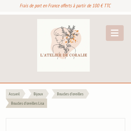
Frais de port en France offerts à partir de 100 € TTC
Accueil
Bijoux
Boucles d'oreilles
Boucles d'oreilles Lisa