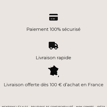

Paiement 100% sécurisé

Livraison rapide
Livraison offerte dès 100 € d’achat en France