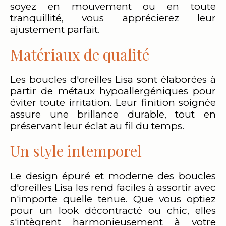
soyez en mouvement ou en toute
tranquillité, vous apprécierez leur
ajustement parfait.
Matériaux de qualité
Les boucles d'oreilles Lisa sont élaborées à
partir de métaux hypoallergéniques pour
éviter toute irritation. Leur finition soignée
assure une brillance durable, tout en
préservant leur éclat au fil du temps.
Un style intemporel
Le design épuré et moderne des boucles
d'oreilles Lisa les rend faciles à assortir avec
n'importe quelle tenue. Que vous optiez
pour un look décontracté ou chic, elles
s'intègrent harmonieusement à votre