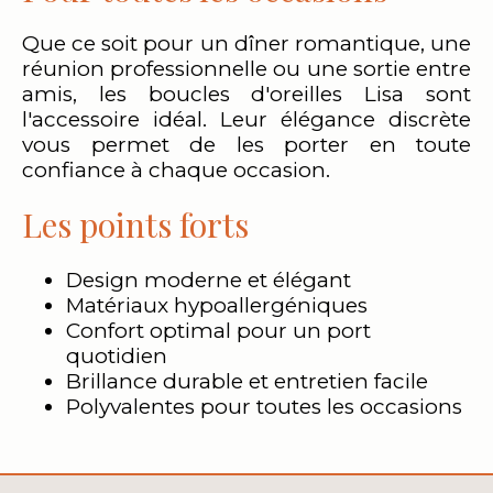
Que ce soit pour un dîner romantique, une
réunion professionnelle ou une sortie entre
amis, les boucles d'oreilles Lisa sont
l'accessoire idéal. Leur élégance discrète
vous permet de les porter en toute
confiance à chaque occasion.
Les points forts
Design moderne et élégant
Matériaux hypoallergéniques
Confort optimal pour un port
quotidien
Brillance durable et entretien facile
Polyvalentes pour toutes les occasions