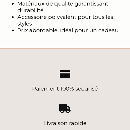
Matériaux de qualité garantissant
durabilité
Accessoire polyvalent pour tous les
styles
Prix abordable, idéal pour un cadeau

Paiement 100% sécurisé

Livraison rapide