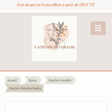
Frais de port en France offerts à partir de 100 € TTC
Accueil
Bijoux
Boucles d'oreilles
Boucles d'oreilles Naélia