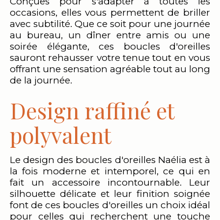
Conçues pour s'adapter à toutes les
occasions, elles vous permettent de briller
avec subtilité. Que ce soit pour une journée
au bureau, un dîner entre amis ou une
soirée élégante, ces boucles d'oreilles
sauront rehausser votre tenue tout en vous
offrant une sensation agréable tout au long
de la journée.
Design raffiné et
polyvalent
Le design des boucles d'oreilles Naélia est à
la fois moderne et intemporel, ce qui en
fait un accessoire incontournable. Leur
silhouette délicate et leur finition soignée
font de ces boucles d'oreilles un choix idéal
pour celles qui recherchent une touche