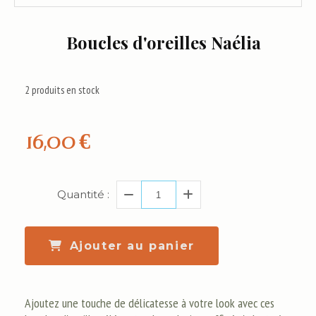
Boucles d'oreilles Naélia
2
produits en stock
16,00
€
Quantité :
Ajouter au panier
Ajoutez une touche de délicatesse à votre look avec ces