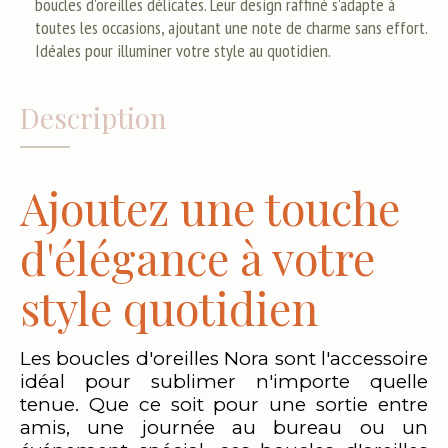
boucles d'oreilles délicates. Leur design raffiné s'adapte à
toutes les occasions, ajoutant une note de charme sans effort.
Idéales pour illuminer votre style au quotidien.
Description
Ajoutez une touche
d'élégance à votre
style quotidien
Les boucles d'oreilles Nora sont l'accessoire
idéal pour sublimer n'importe quelle
tenue. Que ce soit pour une sortie entre
amis, une journée au bureau ou un