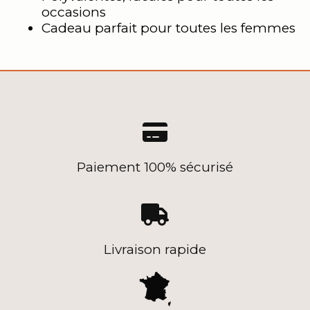
occasions
Cadeau parfait pour toutes les femmes

Paiement 100% sécurisé

Livraison rapide