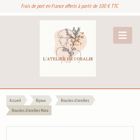
Frais de port en France offerts à partir de 100 € TTC
Accueil
Bijoux
Boucles d'oreilles
Boucles d'oreilles Nora