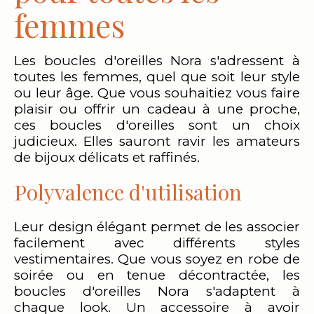
femmes
Les boucles d'oreilles Nora s'adressent à
toutes les femmes, quel que soit leur style
ou leur âge. Que vous souhaitiez vous faire
plaisir ou offrir un cadeau à une proche,
ces boucles d'oreilles sont un choix
judicieux. Elles sauront ravir les amateurs
de bijoux délicats et raffinés.
Polyvalence d'utilisation
Leur design élégant permet de les associer
facilement avec différents styles
vestimentaires. Que vous soyez en robe de
soirée ou en tenue décontractée, les
boucles d'oreilles Nora s'adaptent à
chaque look. Un accessoire à avoir