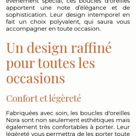
événement spécial, ces boucles d'oreilles
apportent une note d’élégance et de
sophistication. Leur design intemporel en
fait un choix polyvalent, qui saura vous
accompagner en toute occasion.
Un design raffiné
pour toutes les
occasions
Confort et légèreté
Fabriquées avec soin, les boucles d'oreilles
Nora sont non seulement esthétiques mais
également très confortables à porter. Leur
légèreté vous permettra de les porter toute