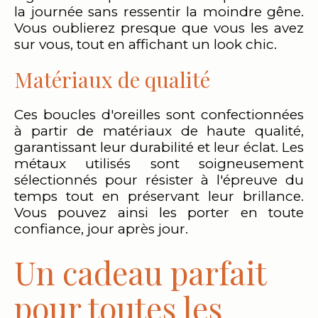
la journée sans ressentir la moindre gêne.
Vous oublierez presque que vous les avez
sur vous, tout en affichant un look chic.
Matériaux de qualité
Ces boucles d'oreilles sont confectionnées
à partir de matériaux de haute qualité,
garantissant leur durabilité et leur éclat. Les
métaux utilisés sont soigneusement
sélectionnés pour résister à l'épreuve du
temps tout en préservant leur brillance.
Vous pouvez ainsi les porter en toute
confiance, jour après jour.
Un cadeau parfait
pour toutes les