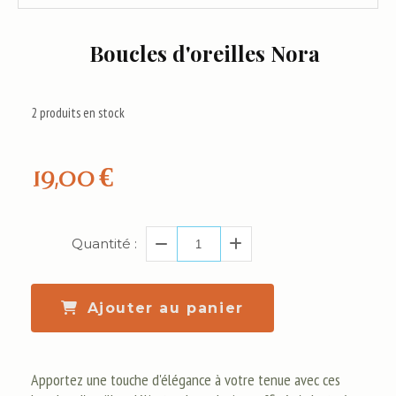
Boucles d'oreilles Nora
2
produits en stock
19,00
€
Quantité :
Ajouter au panier
Apportez une touche d'élégance à votre tenue avec ces