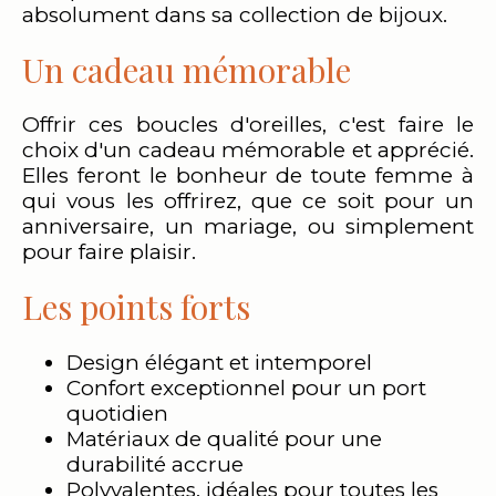
absolument dans sa collection de bijoux.
Un cadeau mémorable
Offrir ces boucles d'oreilles, c'est faire le
choix d'un cadeau mémorable et apprécié.
Elles feront le bonheur de toute femme à
qui vous les offrirez, que ce soit pour un
anniversaire, un mariage, ou simplement
pour faire plaisir.
Les points forts
Design élégant et intemporel
Confort exceptionnel pour un port
quotidien
Matériaux de qualité pour une
durabilité accrue
Polyvalentes, idéales pour toutes les