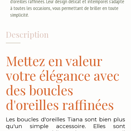
d'oreilles raffinées. Leur design délicat et intemporel s’adapte
à toutes les occasions, vous permettant de briller en toute
simplicité.
Description
Mettez en valeur
votre élégance avec
des boucles
d'oreilles raffinées
Les boucles d'oreilles Tiana sont bien plus
qu'un simple accessoire. Elles sont