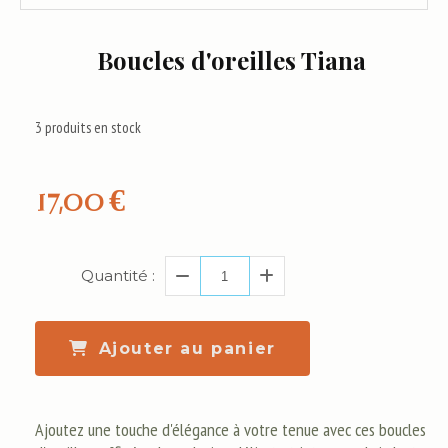
Boucles d'oreilles Tiana
3
produits en stock
17,00
€
Quantité :
Ajouter au panier
Ajoutez une touche d'élégance à votre tenue avec ces boucles