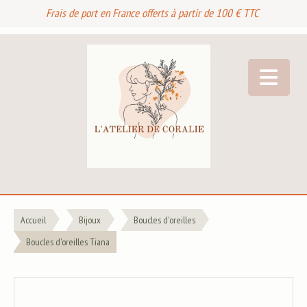
Frais de port en France offerts à partir de 100 € TTC
Accueil
Bijoux
Boucles d'oreilles
Boucles d'oreilles Tiana