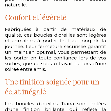
naturelle.
Confort et légèreté
Fabriquées à partir de matériaux de
qualité, ces boucles d'oreilles sont légères
et agréables à porter tout au long de la
journée. Leur fermeture sécurisée garantit
un maintien optimal, vous permettant de
les porter en toute confiance lors de vos
sorties, que ce soit au travail ou lors d'une
soirée entre amis.
Une finition soignée pour un
éclat inégalé
Les boucles d'oreilles Tiana sont dotées
d'une finition brillante qui reflète la