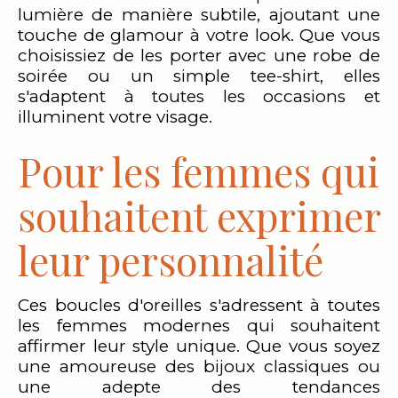
lumière de manière subtile, ajoutant une
touche de glamour à votre look. Que vous
choisissiez de les porter avec une robe de
soirée ou un simple tee-shirt, elles
s'adaptent à toutes les occasions et
illuminent votre visage.
Pour les femmes qui
souhaitent exprimer
leur personnalité
Ces boucles d'oreilles s'adressent à toutes
les femmes modernes qui souhaitent
affirmer leur style unique. Que vous soyez
une amoureuse des bijoux classiques ou
une adepte des tendances