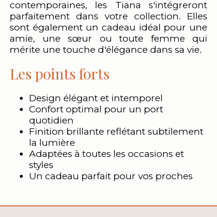
contemporaines, les Tiana s'intégreront
parfaitement dans votre collection. Elles
sont également un cadeau idéal pour une
amie, une sœur ou toute femme qui
mérite une touche d'élégance dans sa vie.
Les points forts
Design élégant et intemporel
Confort optimal pour un port
quotidien
Finition brillante reflétant subtilement
la lumière
Adaptées à toutes les occasions et
styles
Un cadeau parfait pour vos proches