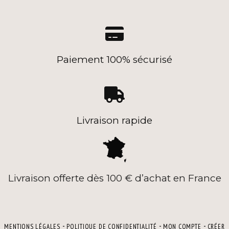

Paiement 100% sécurisé

Livraison rapide
Livraison offerte dès 100 € d’achat en France
MENTIONS LÉGALES
POLITIQUE DE CONFIDENTIALITÉ
MON COMPTE
CRÉER