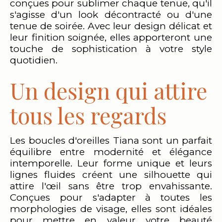
conçues pour sublimer chaque tenue, qu'il
s'agisse d'un look décontracté ou d'une
tenue de soirée. Avec leur design délicat et
leur finition soignée, elles apporteront une
touche de sophistication à votre style
quotidien.
Un design qui attire
tous les regards
Les boucles d'oreilles Tiana sont un parfait
équilibre entre modernité et élégance
intemporelle. Leur forme unique et leurs
lignes fluides créent une silhouette qui
attire l'œil sans être trop envahissante.
Conçues pour s'adapter à toutes les
morphologies de visage, elles sont idéales
pour mettre en valeur votre beauté