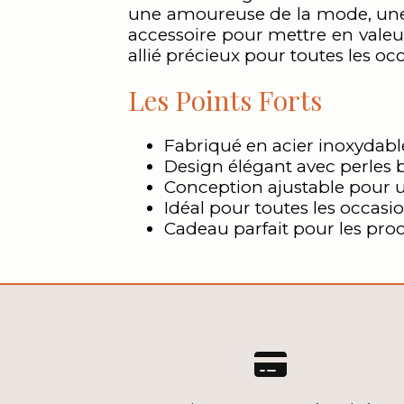
une amoureuse de la mode, une 
accessoire pour mettre en valeur
allié précieux pour toutes les oc
Les Points Forts
Fabriqué en acier inoxydabl
Design élégant avec perles 
Conception ajustable pour 
Idéal pour toutes les occas
Cadeau parfait pour les pr
