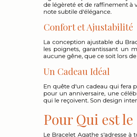
de légèreté et de raffinement à 
note subtile d'élégance.
Confort et Ajustabilité
La conception ajustable du Brace
les poignets, garantissant un m
aucune gêne, que ce soit lors de
Un Cadeau Idéal
En quête d'un cadeau qui fera pl
pour un anniversaire, une céléb
qui le reçoivent. Son design int
Pour Qui est le
Le Bracelet Agathe s'adresse à t