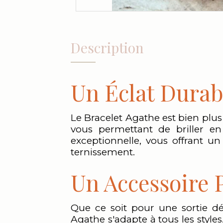
Description
Un Éclat Durab
Le Bracelet Agathe est bien plus q
vous permettant de briller en 
exceptionnelle, vous offrant un
ternissement.
Un Accessoire 
Que ce soit pour une sortie dé
Agathe s'adapte à tous les style