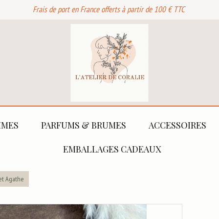
Frais de port en France offerts à partir de 100 € TTC
MES
PARFUMS & BRUMES
ACCESSOIRES
EMBALLAGES CADEAUX
et Agathe