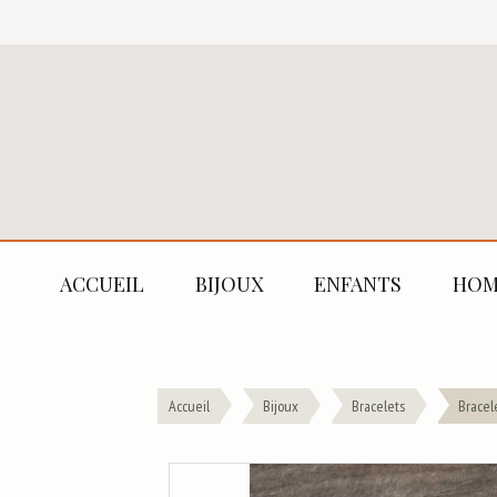
ACCUEIL
BIJOUX
ENFANTS
HOM
Accueil
Bijoux
Bracelets
Bracel