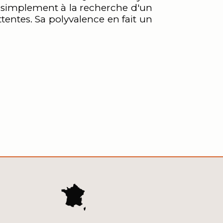
 simplement à la recherche d'un
tentes. Sa polyvalence en fait un