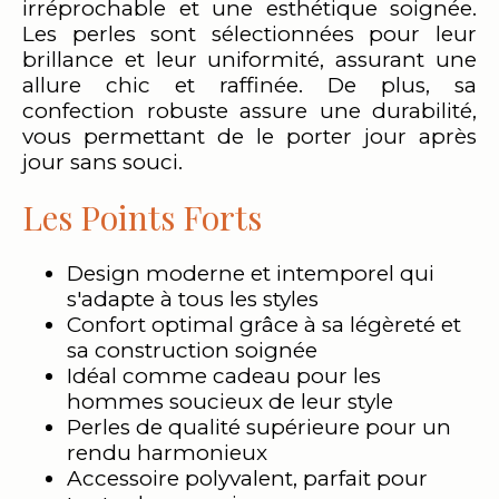
irréprochable et une esthétique soignée.
Les perles sont sélectionnées pour leur
brillance et leur uniformité, assurant une
allure chic et raffinée. De plus, sa
confection robuste assure une durabilité,
vous permettant de le porter jour après
jour sans souci.
Les Points Forts
Design moderne et intemporel qui
s'adapte à tous les styles
Confort optimal grâce à sa légèreté et
sa construction soignée
Idéal comme cadeau pour les
hommes soucieux de leur style
Perles de qualité supérieure pour un
rendu harmonieux
Accessoire polyvalent, parfait pour