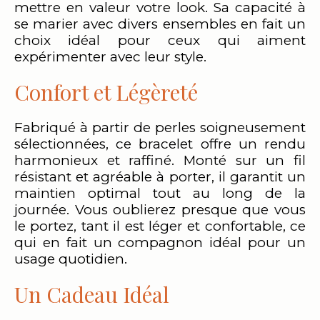
mettre en valeur votre look. Sa capacité à
se marier avec divers ensembles en fait un
choix idéal pour ceux qui aiment
expérimenter avec leur style.
Confort et Légèreté
Fabriqué à partir de perles soigneusement
sélectionnées, ce bracelet offre un rendu
harmonieux et raffiné. Monté sur un fil
résistant et agréable à porter, il garantit un
maintien optimal tout au long de la
journée. Vous oublierez presque que vous
le portez, tant il est léger et confortable, ce
qui en fait un compagnon idéal pour un
usage quotidien.
Un Cadeau Idéal