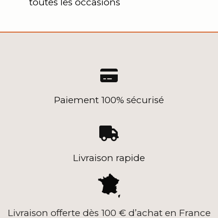
toutes les occasions

Paiement 100% sécurisé

Livraison rapide
Livraison offerte dès 100 € d’achat en France