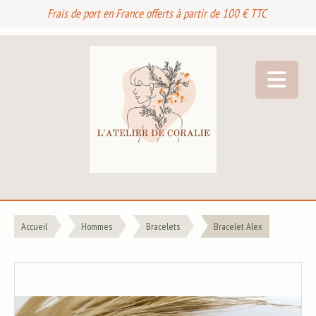
Frais de port en France offerts à partir de 100 € TTC
Accueil
Hommes
Bracelets
Bracelet Alex
- 