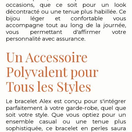
occasions, que ce soit pour un look
décontracté ou une tenue plus habillée. Ce
bijou léger et confortable vous
accompagne tout au long de la journée,
vous permettant d'affirmer votre
personnalité avec assurance.
Un Accessoire
Polyvalent pour
Tous les Styles
Le bracelet Alex est conçu pour s'intégrer
parfaitement à votre garde-robe, quel que
soit votre style. Que vous optiez pour un
ensemble casual ou une tenue plus
sophistiquée, ce bracelet en perles saura