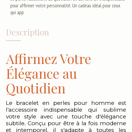
pour affirmer votre personnalité. Un cadeau idéal pour ceux
qui app
Description
Affirmez Votre
Élégance au
Quotidien
Le bracelet en perles pour homme est
l'accessoire indispensable qui sublime
votre style avec une touche d'élégance
subtile. Conçu pour être à la fois moderne
et intemporel, il s'adapte à toutes les