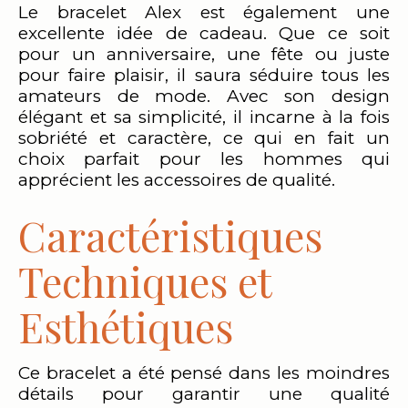
Le bracelet Alex est également une
excellente idée de cadeau. Que ce soit
pour un anniversaire, une fête ou juste
pour faire plaisir, il saura séduire tous les
amateurs de mode. Avec son design
élégant et sa simplicité, il incarne à la fois
sobriété et caractère, ce qui en fait un
choix parfait pour les hommes qui
apprécient les accessoires de qualité.
Caractéristiques
Techniques et
Esthétiques
Ce bracelet a été pensé dans les moindres
détails pour garantir une qualité