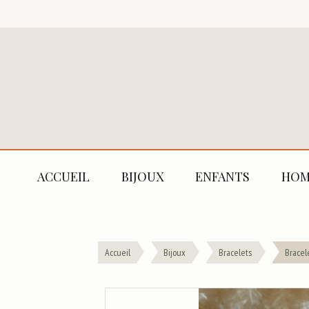
ACCUEIL
BIJOUX
ENFANTS
HOM
Accueil
Bijoux
Bracelets
Bracel