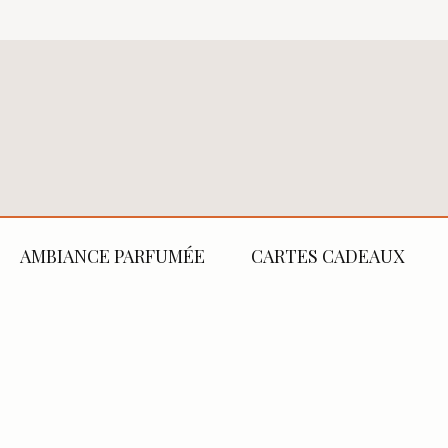
AMBIANCE PARFUMÉE
CARTES CADEAUX