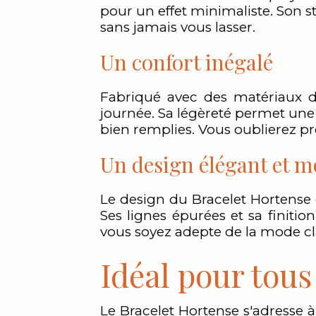
pour un effet minimaliste. Son s
sans jamais vous lasser.
Un confort inégalé
Fabriqué avec des matériaux de
journée. Sa légèreté permet une
bien remplies. Vous oublierez pres
Un design élégant et 
Le design du Bracelet Hortense 
Ses lignes épurées et sa finiti
vous soyez adepte de la mode cl
Idéal pour tous 
Le Bracelet Hortense s'adresse à