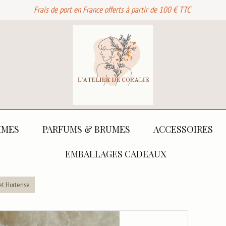
Frais de port en France offerts à partir de 100 € TTC
MES
PARFUMS & BRUMES
ACCESSOIRES
EMBALLAGES CADEAUX
et Hortense