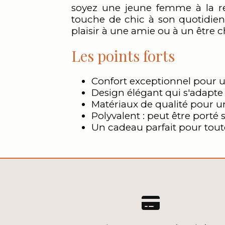
soyez une jeune femme à la r
touche de chic à son quotidien,
plaisir à une amie ou à un être c
Les points forts
Confort exceptionnel pour u
Design élégant qui s'adapte 
Matériaux de qualité pour u
Polyvalent : peut être porté
Un cadeau parfait pour tou
