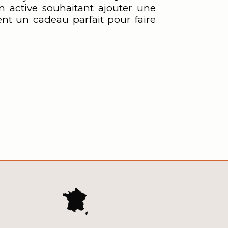
active souhaitant ajouter une
ent un cadeau parfait pour faire