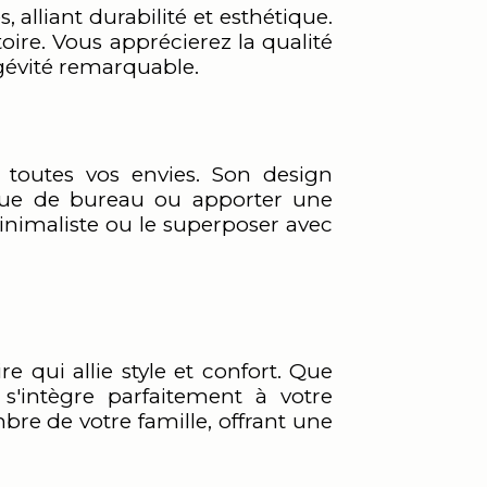
alliant durabilité et esthétique.
atoire. Vous apprécierez la qualité
gévité remarquable.
 toutes vos envies. Son design
enue de bureau ou apporter une
minimaliste ou le superposer avec
 qui allie style et confort. Que
s'intègre parfaitement à votre
re de votre famille, offrant une