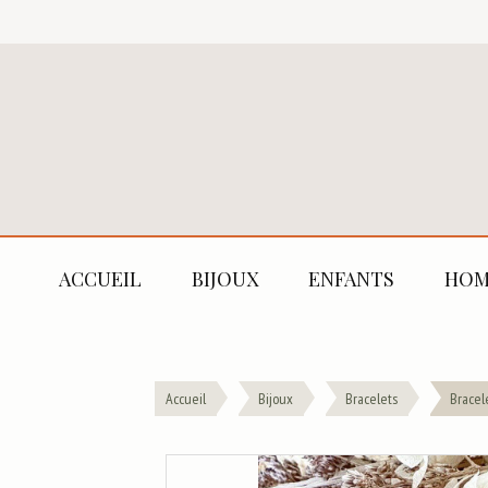
ACCUEIL
BIJOUX
ENFANTS
HOM
Accueil
Bijoux
Bracelets
Bracel