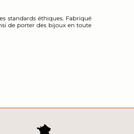
des standards éthiques. Fabriqué
insi de porter des bijoux en toute