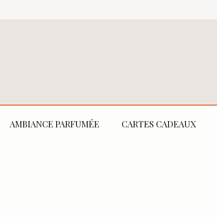
AMBIANCE PARFUMÉE
CARTES CADEAUX