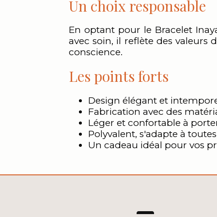
Un choix responsable
En optant pour le Bracelet Inay
avec soin, il reflète des valeurs
conscience.
Les points forts
Design élégant et intempor
Fabrication avec des matéri
Léger et confortable à porte
Polyvalent, s'adapte à toutes
Un cadeau idéal pour vos p