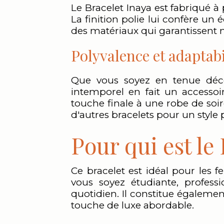
Le Bracelet Inaya est fabriqué à
La finition polie lui confère un é
des matériaux qui garantissent 
Polyvalence et adaptabi
Que vous soyez en tenue décon
intemporel en fait un accesso
touche finale à une robe de soir
d'autres bracelets pour un style
Pour qui est le
Ce bracelet est idéal pour les 
vous soyez étudiante, profess
quotidien. Il constitue égaleme
touche de luxe abordable.