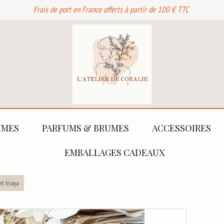
Frais de port en France offerts à partir de 100 € TTC
MES
PARFUMS & BRUMES
ACCESSOIRES
EMBALLAGES CADEAUX
et Inaya