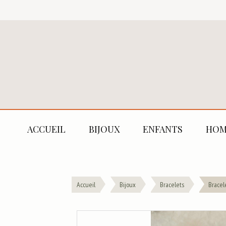
ACCUEIL
BIJOUX
ENFANTS
HOM
Accueil
Bijoux
Bracelets
Bracel