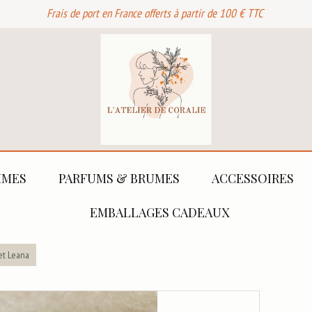
Frais de port en France offerts à partir de 100 € TTC
MES
PARFUMS & BRUMES
ACCESSOIRES
EMBALLAGES CADEAUX
et Leana