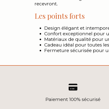
recevront.
Les points forts
Design élégant et intemporel
Confort exceptionnel pour u
Matériaux de qualité pour u
Cadeau idéal pour toutes le
Fermeture sécurisée pour une

Paiement 100% sécurisé