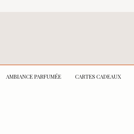
AMBIANCE PARFUMÉE
CARTES CADEAUX