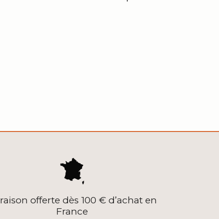
vraison offerte dès 100 € d’achat en
France