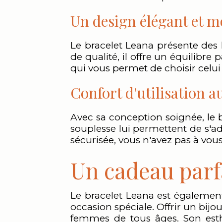
Un design élégant et 
Le bracelet Leana présente des 
de qualité, il offre un équilibre 
qui vous permet de choisir celui
Confort d'utilisation a
Avec sa conception soignée, le b
souplesse lui permettent de s'ad
sécurisée, vous n'avez pas à vous
Un cadeau parf
Le bracelet Leana est également
occasion spéciale. Offrir un bijo
femmes de tous âges. Son esthé