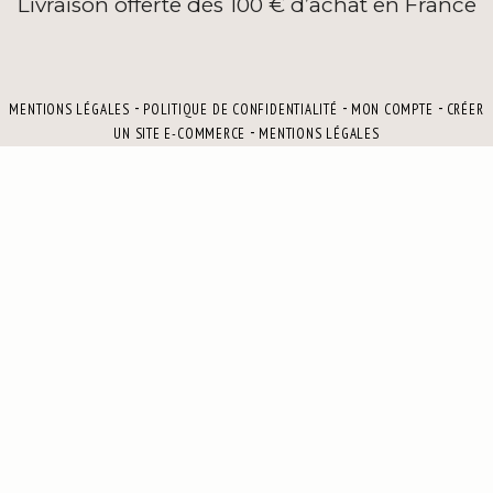
Livraison offerte dès 100 € d’achat en France
MENTIONS LÉGALES
POLITIQUE DE CONFIDENTIALITÉ
MON COMPTE
CRÉER
UN SITE E-COMMERCE
MENTIONS LÉGALES