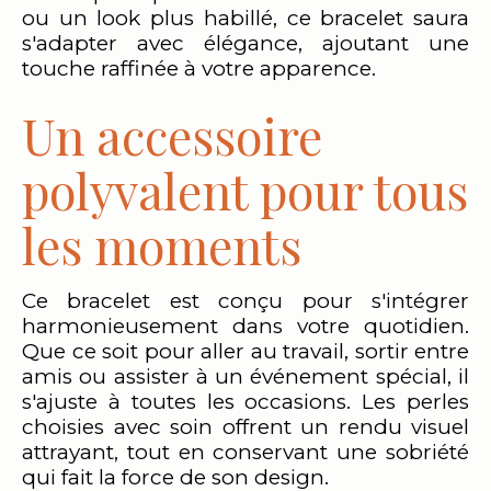
ou un look plus habillé, ce bracelet saura
s'adapter avec élégance, ajoutant une
touche raffinée à votre apparence.
Un accessoire
polyvalent pour tous
les moments
Ce bracelet est conçu pour s'intégrer
harmonieusement dans votre quotidien.
Que ce soit pour aller au travail, sortir entre
amis ou assister à un événement spécial, il
s'ajuste à toutes les occasions. Les perles
choisies avec soin offrent un rendu visuel
attrayant, tout en conservant une sobriété
qui fait la force de son design.