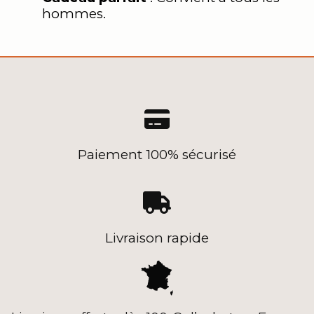
hommes.

Paiement 100% sécurisé

Livraison rapide