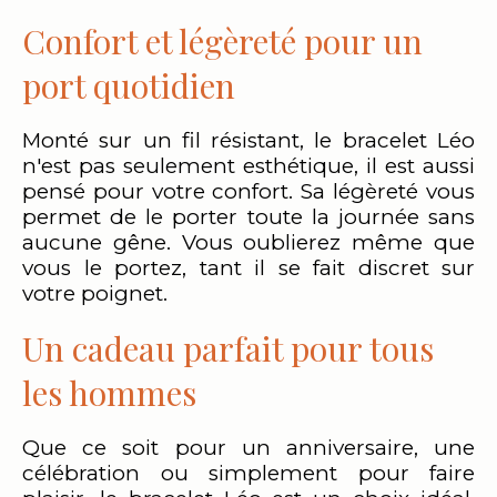
Confort et légèreté pour un
port quotidien
Monté sur un fil résistant, le bracelet Léo
n'est pas seulement esthétique, il est aussi
pensé pour votre confort. Sa légèreté vous
permet de le porter toute la journée sans
aucune gêne. Vous oublierez même que
vous le portez, tant il se fait discret sur
votre poignet.
Un cadeau parfait pour tous
les hommes
Que ce soit pour un anniversaire, une
célébration ou simplement pour faire