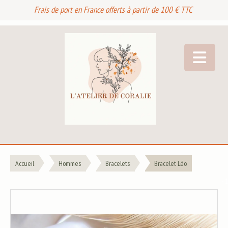
Frais de port en France offerts à partir de 100 € TTC
Accueil
Hommes
Bracelets
Bracelet Léo
- 