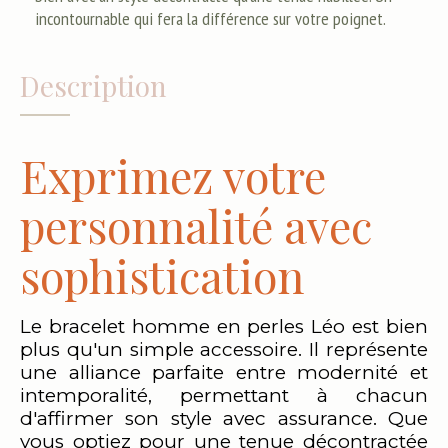
incontournable qui fera la différence sur votre poignet.
Description
Exprimez votre
personnalité avec
sophistication
Le bracelet homme en perles Léo est bien
plus qu'un simple accessoire. Il représente
une alliance parfaite entre modernité et
intemporalité, permettant à chacun
d'affirmer son style avec assurance. Que
vous optiez pour une tenue décontractée