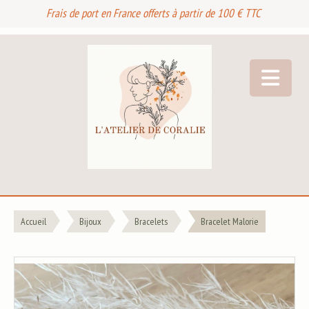
Frais de port en France offerts à partir de 100 € TTC
Accueil
Bijoux
Bracelets
Bracelet Malorie