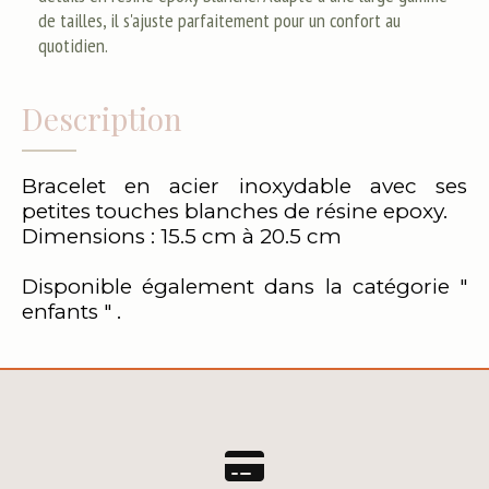
de tailles, il s'ajuste parfaitement pour un confort au
quotidien.
Description
Bracelet en acier inoxydable avec ses
petites touches blanches de résine epoxy.
Dimensions : 15.5 cm à 20.5 cm
Disponible également dans la catégorie "
enfants " .
