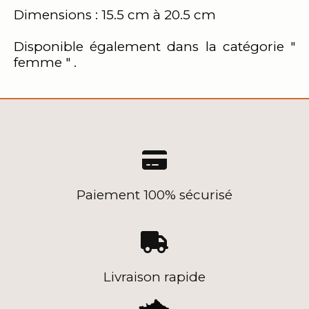
Dimensions : 15.5 cm à 20.5 cm
Disponible également dans la catégorie "
femme " .

Paiement 100% sécurisé

Livraison rapide