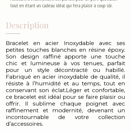
tout en étant un cadeau idéal qui fera plaisir à coup sûr.
Description
Bracelet en acier Inoxydable avec ses
petites touches blanches en résine époxy.
Son design raffiné apporte une touche
chic et lumineuse à vos tenues, parfait
pour un style décontracté ou habillé.
Fabriqué en acier inoxydable de qualité, il
résiste à l’humidité et au temps, tout en
conservant son éclat.Léger et confortable,
ce bracelet est idéal pour se faire plaisir ou
offrir. Il sublime chaque poignet avec
raffinement et modernité, devenant un
incontournable de votre collection
d’accessoires.