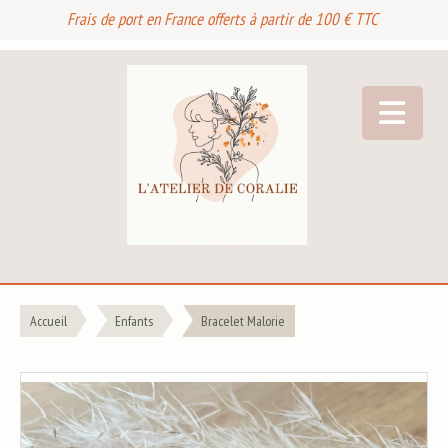
Frais de port en France offerts à partir de 100 € TTC
Accueil
Enfants
Bracelet Malorie