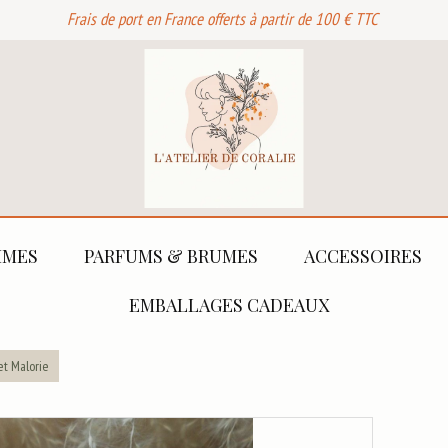
Frais de port en France offerts à partir de 100 € TTC
MES
PARFUMS & BRUMES
ACCESSOIRES
EMBALLAGES CADEAUX
et Malorie