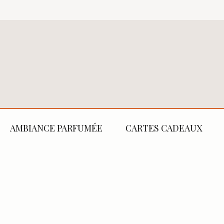
AMBIANCE PARFUMÉE
CARTES CADEAUX