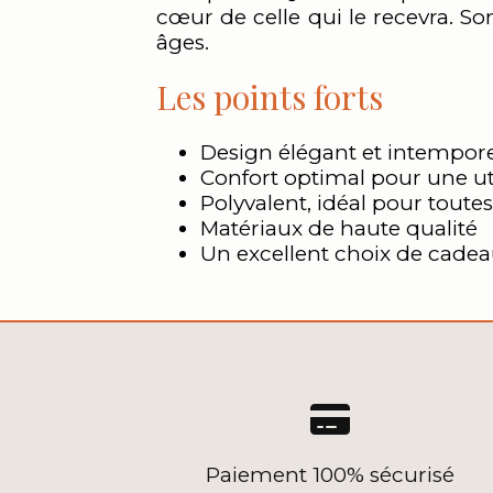
cœur de celle qui le recevra. So
âges.
Les points forts
Design élégant et intempor
Confort optimal pour une ut
Polyvalent, idéal pour toutes
Matériaux de haute qualité
Un excellent choix de cade

Paiement 100% sécurisé