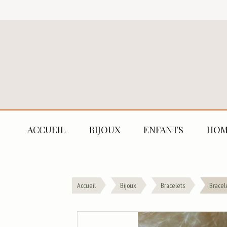
ACCUEIL
BIJOUX
ENFANTS
HOM
Accueil
Bijoux
Bracelets
Bracel