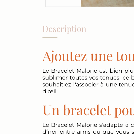
Description
Ajoutez une tou
Le Bracelet Malorie est bien plu
sublimer toutes vos tenues, ce 
souhaitiez l'associer à une tenu
d'œil.
Un bracelet pou
Le Bracelet Malorie s'adapte à
dîner entre amis ou que vous s