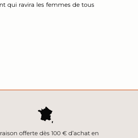
ent qui ravira les femmes de tous
vraison offerte dès 100 € d’achat en