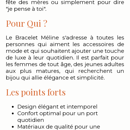
fête des mères ou simplement pour dire
"je pense à toi".
Pour Qui ?
Le Bracelet Méline s'adresse à toutes les
personnes qui aiment les accessoires de
mode et qui souhaitent ajouter une touche
de luxe à leur quotidien. Il est parfait pour
les femmes de tout âge, des jeunes adultes
aux plus matures, qui recherchent un
bijou qui allie élégance et simplicité.
Les points forts
Design élégant et intemporel
Confort optimal pour un port
quotidien
Matériaux de qualité pour une