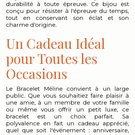
durabilité à toute épreuve. Ce bijou est
conçu pour résister à l'épreuve du temps,
tout en conservant son éclat et son
charme d'origine.
Un Cadeau Idéal
pour Toutes les
Occasions
Le Bracelet Méline convient à un large
public. Que vous souhaitiez faire plaisir à
une amie, à un membre de votre famille
ou même vous offrir un petit luxe, ce
bracelet est un choix parfait. Sa
polyvalence en fait un cadeau apprécié,
quel que soit l'événement : anniversaire,