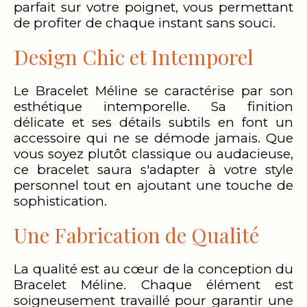
parfait sur votre poignet, vous permettant
de profiter de chaque instant sans souci.
Design Chic et Intemporel
Le Bracelet Méline se caractérise par son
esthétique intemporelle. Sa finition
délicate et ses détails subtils en font un
accessoire qui ne se démode jamais. Que
vous soyez plutôt classique ou audacieuse,
ce bracelet saura s'adapter à votre style
personnel tout en ajoutant une touche de
sophistication.
Une Fabrication de Qualité
La qualité est au cœur de la conception du
Bracelet Méline. Chaque élément est
soigneusement travaillé pour garantir une