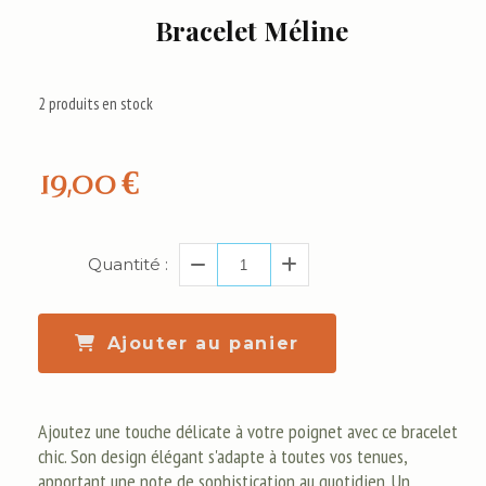
Bracelet Méline
2
produits en stock
19,00
€
Quantité :
Ajouter au panier
Ajoutez une touche délicate à votre poignet avec ce bracelet
chic. Son design élégant s'adapte à toutes vos tenues,
apportant une note de sophistication au quotidien. Un