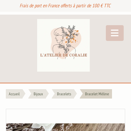
Frais de port en France offerts à partir de 100 € TTC
Accueil
Bijoux
Bracelets
Bracelet Méline