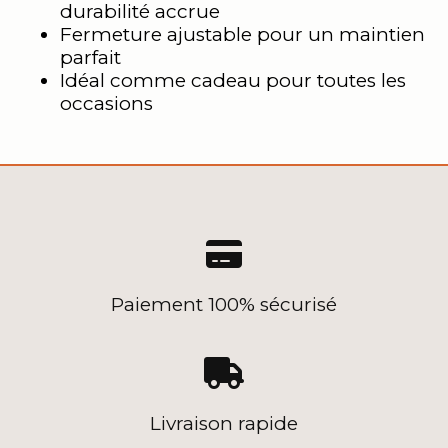
durabilité accrue
Fermeture ajustable pour un maintien
parfait
Idéal comme cadeau pour toutes les
occasions

Paiement 100% sécurisé

Livraison rapide