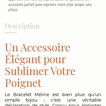
accessoire parfait pour exprimer votre style unique sans
effort.
Description
Un Accessoire
Élégant pour
Sublimer Votre
Poignet
Le Bracelet Méline est bien plus qu'un
simple bijou ; c'est une véritable
déclaration de style. Conçu pour apporter