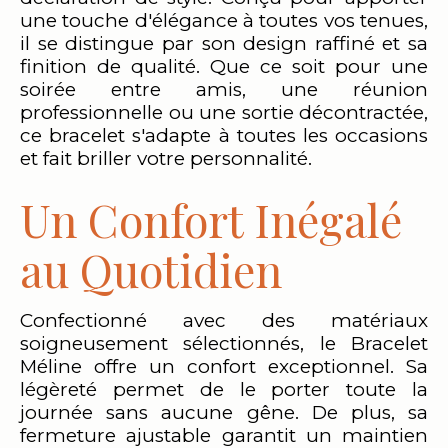
une touche d'élégance à toutes vos tenues,
il se distingue par son design raffiné et sa
finition de qualité. Que ce soit pour une
soirée entre amis, une réunion
professionnelle ou une sortie décontractée,
ce bracelet s'adapte à toutes les occasions
et fait briller votre personnalité.
Un Confort Inégalé
au Quotidien
Confectionné avec des matériaux
soigneusement sélectionnés, le Bracelet
Méline offre un confort exceptionnel. Sa
légèreté permet de le porter toute la
journée sans aucune gêne. De plus, sa
fermeture ajustable garantit un maintien