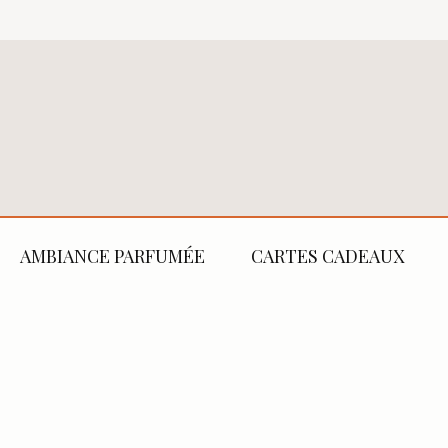
AMBIANCE PARFUMÉE
CARTES CADEAUX