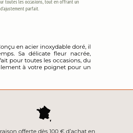
ur toutes les occasions, tout en offrant un
 d'ajustement parfait.
onçu en acier inoxydable doré, il
mps. Sa délicate fleur nacrée,
ait pour toutes les occasions, du
cilement à votre poignet pour un
vraison offerte dès 100 € d’achat en