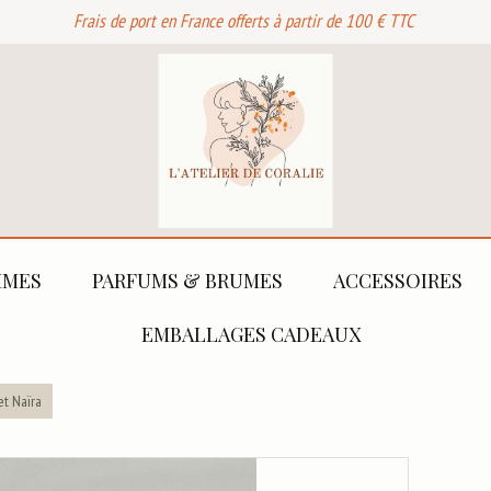
Frais de port en France offerts à partir de 100 € TTC
MES
PARFUMS & BRUMES
ACCESSOIRES
EMBALLAGES CADEAUX
et Naïra