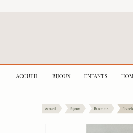
ACCUEIL
BIJOUX
ENFANTS
HOM
Accueil
Bijoux
Bracelets
Bracel