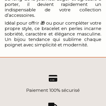
porter, il devient rapidement un
indispensable de votre collection
d’accessoires.
Idéal pour offrir 🎁 ou pour compléter votre
propre style, ce bracelet en perles incarne
sobriété, caractère et élégance masculine.
Un bijou tendance qui sublime chaque
poignet avec simplicité et modernité.

Paiement 100% sécurisé