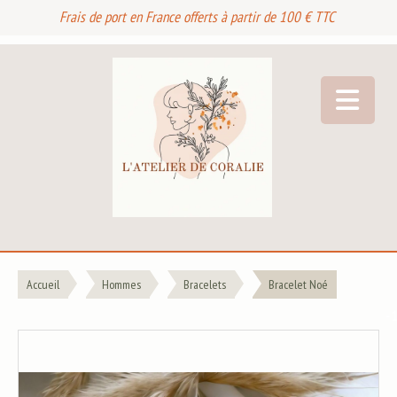
Frais de port en France offerts à partir de 100 € TTC
Accueil
Hommes
Bracelets
Bracelet Noé
- 