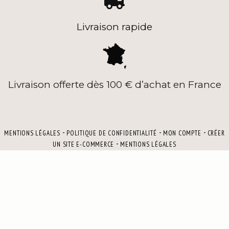

Livraison rapide
Livraison offerte dès 100 € d’achat en France
MENTIONS LÉGALES
POLITIQUE DE CONFIDENTIALITÉ
MON COMPTE
CRÉER
UN SITE E-COMMERCE
MENTIONS LÉGALES