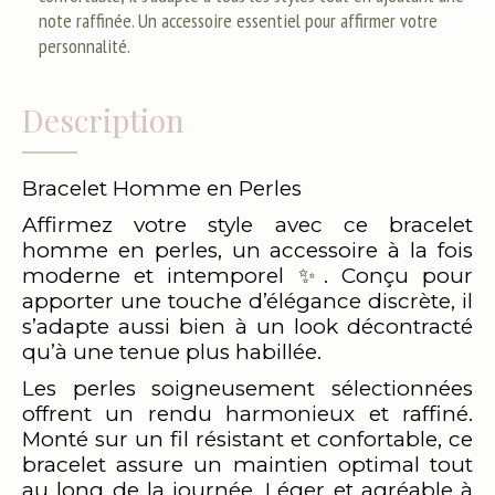
note raffinée. Un accessoire essentiel pour affirmer votre
personnalité.
Description
Bracelet Homme en Perles
Affirmez votre style avec ce bracelet
homme en perles, un accessoire à la fois
moderne et intemporel ✨. Conçu pour
apporter une touche d’élégance discrète, il
s’adapte aussi bien à un look décontracté
qu’à une tenue plus habillée.
Les perles soigneusement sélectionnées
offrent un rendu harmonieux et raffiné.
Monté sur un fil résistant et confortable, ce
bracelet assure un maintien optimal tout
au long de la journée. Léger et agréable à