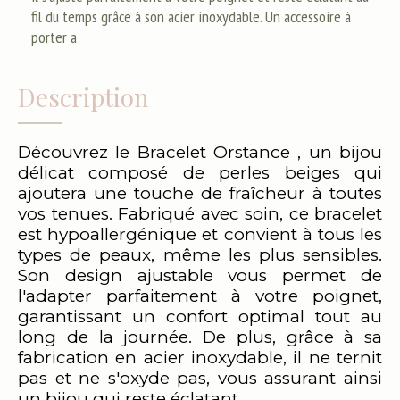
fil du temps grâce à son acier inoxydable. Un accessoire à
porter a
Description
Découvrez le Bracelet Orstance , un bijou
délicat composé de perles beiges qui
ajoutera une touche de fraîcheur à toutes
vos tenues. Fabriqué avec soin, ce bracelet
est hypoallergénique et convient à tous les
types de peaux, même les plus sensibles.
Son design ajustable vous permet de
l'adapter parfaitement à votre poignet,
garantissant un confort optimal tout au
long de la journée. De plus, grâce à sa
fabrication en acier inoxydable, il ne ternit
pas et ne s'oxyde pas, vous assurant ainsi
un bijou qui reste éclatant.