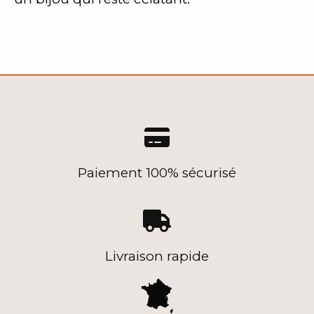

Paiement 100% sécurisé

Livraison rapide