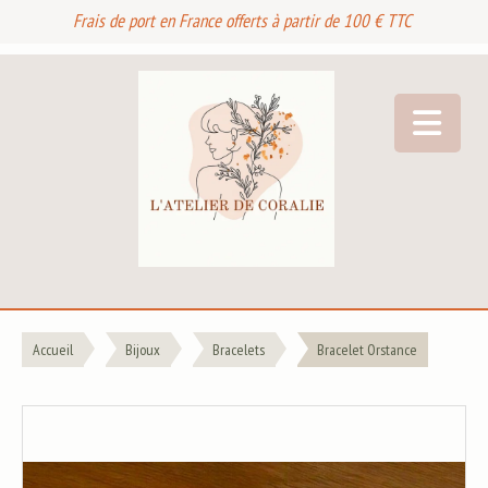
Frais de port en France offerts à partir de 100 € TTC
Accueil
Bijoux
Bracelets
Bracelet Orstance