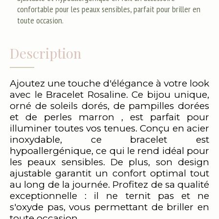
confortable pour les peaux sensibles, parfait pour briller en
toute occasion.
Description
Ajoutez une touche d'élégance à votre look
avec le Bracelet Rosaline. Ce bijou unique,
orné de soleils dorés, de pampilles dorées
et de perles marron , est parfait pour
illuminer toutes vos tenues. Conçu en acier
inoxydable, ce bracelet est
hypoallergénique, ce qui le rend idéal pour
les peaux sensibles. De plus, son design
ajustable garantit un confort optimal tout
au long de la journée. Profitez de sa qualité
exceptionnelle : il ne ternit pas et ne
s'oxyde pas, vous permettant de briller en
toute occasion.