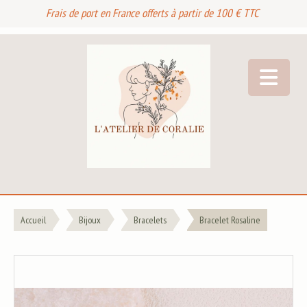
Frais de port en France offerts à partir de 100 € TTC
Accueil
Bijoux
Bracelets
Bracelet Rosaline