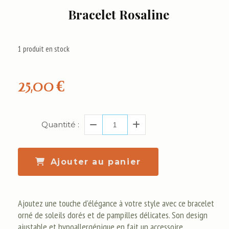
Bracelet Rosaline
1
produit en stock
25,00
€
Quantité :
Ajouter au panier
Ajoutez une touche d'élégance à votre style avec ce bracelet
orné de soleils dorés et de pampilles délicates. Son design
ajustable et hypoallergénique en fait un accessoire