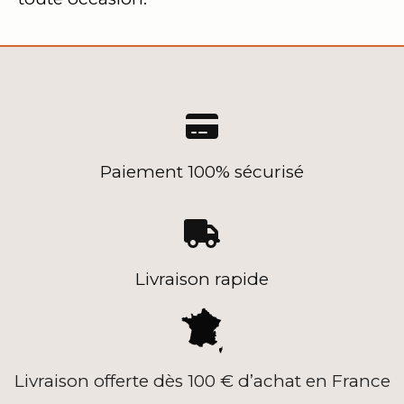

Paiement 100% sécurisé

Livraison rapide
Livraison offerte dès 100 € d’achat en France