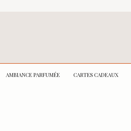
AMBIANCE PARFUMÉE
CARTES CADEAUX