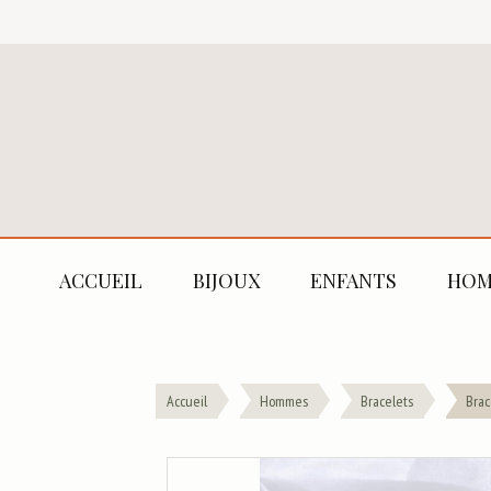
ACCUEIL
BIJOUX
ENFANTS
HOM
Accueil
Hommes
Bracelets
Brac