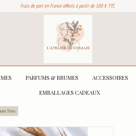
Frais de port en France offerts à partir de 100 € TTC
MES
PARFUMS & BRUMES
ACCESSOIRES
EMBALLAGES CADEAUX
elet Théo