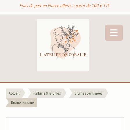
Frais de port en France offerts à partir de 100 € TTC
Accueil
Parfums & Brumes
Brumes parfumées
Brume parfumé