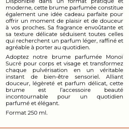
Disponible dans un format pratique et
moderne, cette brume parfumée constitue
également une idée cadeau parfaite pour
offrir un moment de plaisir et de douceur
à vos proches. Sa fragrance envoûtante et
sa texture délicate séduisent toutes celles
qui recherchent un parfum léger, raffiné et
agréable à porter au quotidien.
Adoptez notre brume parfumée Monoï
Sucré pour corps et visage et transformez
chaque pulvérisation en un véritable
instant de bien-être sensoriel. Alliant
douceur, légèreté et parfum délicat, cette
brume est l’accessoire beauté
incontournable pour un quotidien
parfumé et élégant.
Format 250 ml.