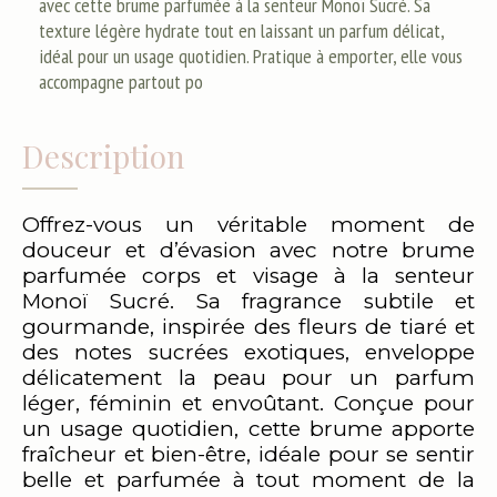
avec cette brume parfumée à la senteur Monoï Sucré. Sa
texture légère hydrate tout en laissant un parfum délicat,
idéal pour un usage quotidien. Pratique à emporter, elle vous
accompagne partout po
Description
Offrez-vous un véritable moment de
douceur et d’évasion avec notre brume
parfumée corps et visage à la senteur
Monoï Sucré. Sa fragrance subtile et
gourmande, inspirée des fleurs de tiaré et
des notes sucrées exotiques, enveloppe
délicatement la peau pour un parfum
léger, féminin et envoûtant. Conçue pour
un usage quotidien, cette brume apporte
fraîcheur et bien-être, idéale pour se sentir
belle et parfumée à tout moment de la