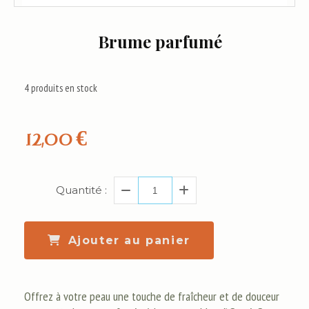
Brume parfumé
4
produits en stock
12,00
€
Quantité :
Ajouter au panier
Offrez à votre peau une touche de fraîcheur et de douceur