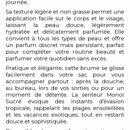
journée.
Sa texture légère et non grasse permet une
application facile sur le corps et le visage,
laissant la peau douce, légèrement
hydratée et délicatement parfumée. Elle
convient à tous les types de peau et offre
un parfum discret mais persistant, parfait
pour compléter votre routine beauté et
parfumer votre quotidien sans excès.
Pratique et élégante, cette brume se glisse
facilement dans votre sac pour vous
accompagner partout : après la douche,
au bureau, lors de vos sorties ou pour un
moment de détente. La senteur Monoï
Sucré évoque des instants d’évasion
tropicale, rappelant les plages ensoleillées
et les vacances exotiques, tout en restant
douce et sophistiquée.