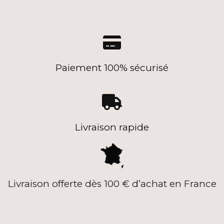

Paiement 100% sécurisé

Livraison rapide
Livraison offerte dès 100 € d’achat en France