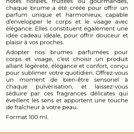
notes florales, fruitées ou gourmandes,
chaque brume a été créée pour offrir un
parfum unique et harmonieux, capable
d’envelopper le corps et le visage avec
élégance. Elles constituent également une
idée cadeau idéale, pour offrir douceur et
plaisir à vos proches.
Adopter nos brumes parfumées pour
corps et visage, c’est choisir un produit
alliant légèreté, élégance et confort, conçu
pour sublimer votre quotidien. Offrez-vous
un moment de bien-être sensoriel à
chaque pulvérisation, et laissez-vous
séduire par ces fragrances délicates qui
éveillent les sens et apportent une touche
de fraîcheur à votre peau.
Format 100 ml.