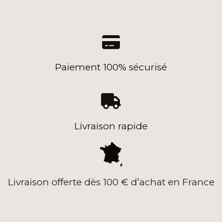

Paiement 100% sécurisé

Livraison rapide
Livraison offerte dès 100 € d’achat en France