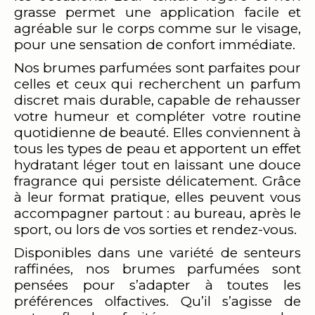
grasse permet une application facile et
agréable sur le corps comme sur le visage,
pour une sensation de confort immédiate.
Nos brumes parfumées sont parfaites pour
celles et ceux qui recherchent un parfum
discret mais durable, capable de rehausser
votre humeur et compléter votre routine
quotidienne de beauté. Elles conviennent à
tous les types de peau et apportent un effet
hydratant léger tout en laissant une douce
fragrance qui persiste délicatement. Grâce
à leur format pratique, elles peuvent vous
accompagner partout : au bureau, après le
sport, ou lors de vos sorties et rendez-vous.
Disponibles dans une variété de senteurs
raffinées, nos brumes parfumées sont
pensées pour s’adapter à toutes les
préférences olfactives. Qu’il s’agisse de