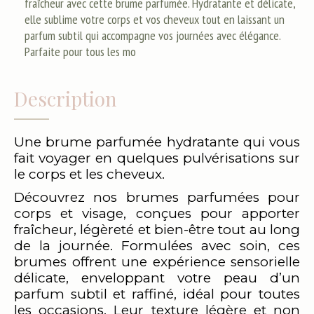
fraîcheur avec cette brume parfumée. Hydratante et délicate,
elle sublime votre corps et vos cheveux tout en laissant un
parfum subtil qui accompagne vos journées avec élégance.
Parfaite pour tous les mo
Description
Une brume parfumée hydratante qui vous
fait voyager en quelques pulvérisations sur
le corps et les cheveux.
Découvrez nos brumes parfumées pour
corps et visage, conçues pour apporter
fraîcheur, légèreté et bien-être tout au long
de la journée. Formulées avec soin, ces
brumes offrent une expérience sensorielle
délicate, enveloppant votre peau d’un
parfum subtil et raffiné, idéal pour toutes
les occasions. Leur texture légère et non