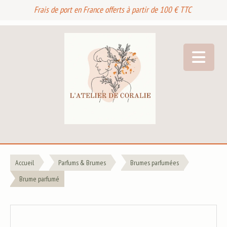
Frais de port en France offerts à partir de 100 € TTC
Accueil
Parfums & Brumes
Brumes parfumées
Brume parfumé