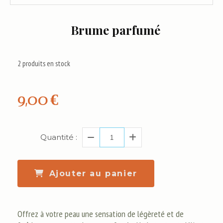
Brume parfumé
2
produits en stock
9,00
€
Quantité :
Ajouter au panier
Offrez à votre peau une sensation de légèreté et de