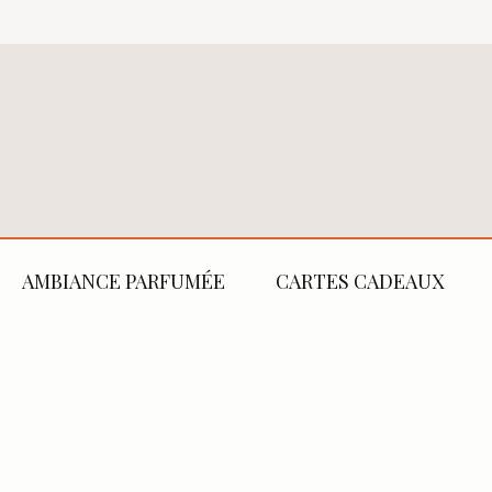
AMBIANCE PARFUMÉE
CARTES CADEAUX