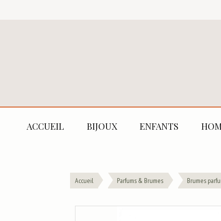
ACCUEIL
BIJOUX
ENFANTS
HOM
Accueil
Parfums & Brumes
Brumes parf