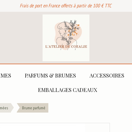
Frais de port en France offerts à partir de 100 € TTC
MES
PARFUMS & BRUMES
ACCESSOIRES
EMBALLAGES CADEAUX
umées
Brume parfumé