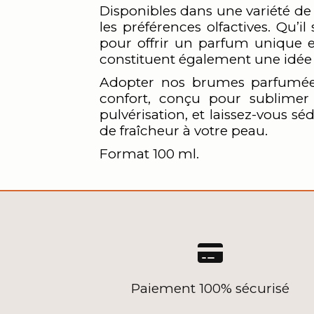
Disponibles dans une variété de
les préférences olfactives. Qu’
pour offrir un parfum unique e
constituent également une idée c
Adopter nos brumes parfumées p
confort, conçu pour sublimer
pulvérisation, et laissez-vous s
de fraîcheur à votre peau.
Format 100 ml.

Paiement 100% sécurisé