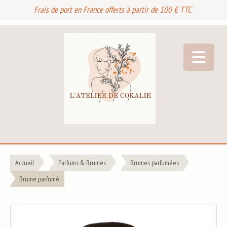
Frais de port en France offerts à partir de 100 € TTC
Accueil
Parfums & Brumes
Brumes parfumées
Brume parfumé