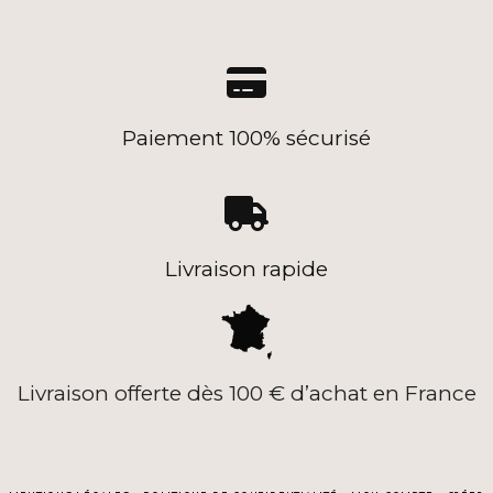

Paiement 100% sécurisé

Livraison rapide
Livraison offerte dès 100 € d’achat en France