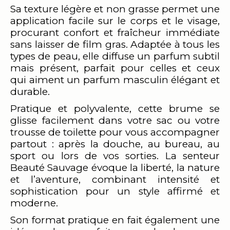
Sa texture légère et non grasse permet une
application facile sur le corps et le visage,
procurant confort et fraîcheur immédiate
sans laisser de film gras. Adaptée à tous les
types de peau, elle diffuse un parfum subtil
mais présent, parfait pour celles et ceux
qui aiment un parfum masculin élégant et
durable.
Pratique et polyvalente, cette brume se
glisse facilement dans votre sac ou votre
trousse de toilette pour vous accompagner
partout : après la douche, au bureau, au
sport ou lors de vos sorties. La senteur
Beauté Sauvage évoque la liberté, la nature
et l’aventure, combinant intensité et
sophistication pour un style affirmé et
moderne.
Son format pratique en fait également une