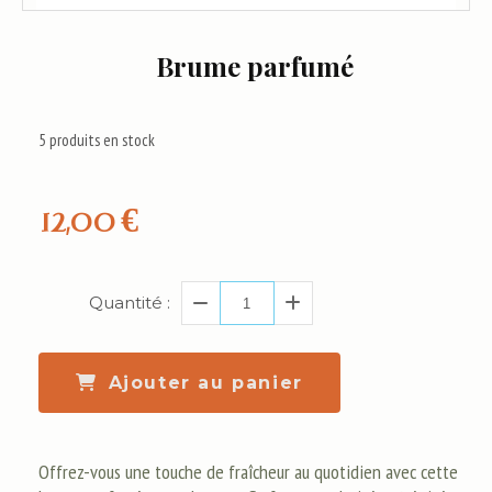
Brume parfumé
5
produits en stock
12,00
€
Quantité :
Ajouter au panier
Offrez-vous une touche de fraîcheur au quotidien avec cette