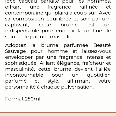
idée cadeau parfaite pour les hommes,
offrant une fragrance raffinée et
contemporaine qui plaira à coup sûr. Avec
sa composition équilibrée et son parfum
captivant, cette brume est un
indispensable pour enrichir la routine de
soin et de parfum masculin.
Adoptez la brume parfumée Beauté
Sauvage pour homme et laissez-vous
envelopper par une fragrance intense et
sophistiquée. Alliant élégance, fraîcheur et
masculinité, cette brume devient l’alliée
incontournable pour un quotidien
parfumé et stylé, affirmant votre
personnalité à chaque pulvérisation.
Format 250ml.