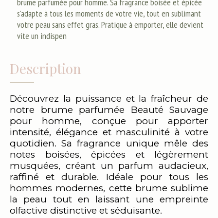
brume parfumée pour homme. Sa fragrance boisée et épicée
s'adapte à tous les moments de votre vie, tout en sublimant
votre peau sans effet gras. Pratique à emporter, elle devient
vite un indispen
Description
Découvrez la puissance et la fraîcheur de
notre brume parfumée Beauté Sauvage
pour homme, conçue pour apporter
intensité, élégance et masculinité à votre
quotidien. Sa fragrance unique mêle des
notes boisées, épicées et légèrement
musquées, créant un parfum audacieux,
raffiné et durable. Idéale pour tous les
hommes modernes, cette brume sublime
la peau tout en laissant une empreinte
olfactive distinctive et séduisante.