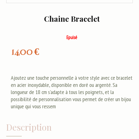
Chaine Bracelet
Epuisé
14,00
€
Ajoutez une touche personnelle à votre style avec ce bracelet
en acier inoxydable, disponible en doré ou argenté. Sa
longueur de 18 cm s'adapte à tous les poignets, et la
possibilité de personnalisation vous permet de créer un bijou
unique qui vous ressem
Description