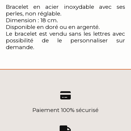
Bracelet en acier inoxydable avec ses
perles, non réglable.
Dimension : 18 cm.
Disponible en doré ou en argenté.
Le bracelet est vendu sans les lettres avec
possibilité de le personnaliser sur
demande.

Paiement 100% sécurisé
