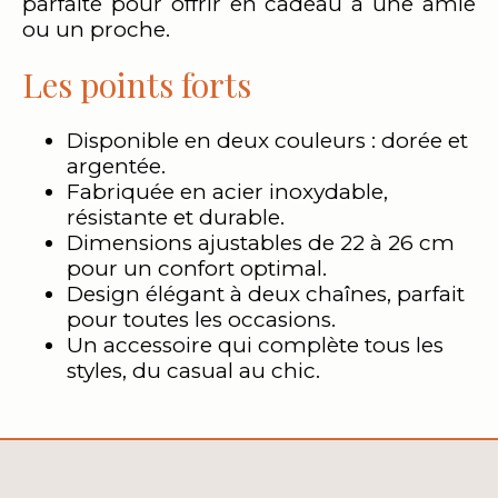
parfaite pour offrir en cadeau à une amie
ou un proche.
Les points forts
Disponible en deux couleurs : dorée et
argentée.
Fabriquée en acier inoxydable,
résistante et durable.
Dimensions ajustables de 22 à 26 cm
pour un confort optimal.
Design élégant à deux chaînes, parfait
pour toutes les occasions.
Un accessoire qui complète tous les
styles, du casual au chic.