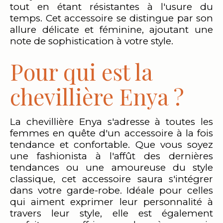
tout en étant résistantes à l'usure du
temps. Cet accessoire se distingue par son
allure délicate et féminine, ajoutant une
note de sophistication à votre style.
Pour qui est la
chevillière Enya ?
La chevillière Enya s'adresse à toutes les
femmes en quête d'un accessoire à la fois
tendance et confortable. Que vous soyez
une fashionista à l'affût des dernières
tendances ou une amoureuse du style
classique, cet accessoire saura s'intégrer
dans votre garde-robe. Idéale pour celles
qui aiment exprimer leur personnalité à
travers leur style, elle est également