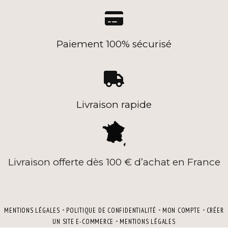

Paiement 100% sécurisé

Livraison rapide
Livraison offerte dès 100 € d’achat en France
MENTIONS LÉGALES
POLITIQUE DE CONFIDENTIALITÉ
MON COMPTE
CRÉER
UN SITE E-COMMERCE
MENTIONS LÉGALES