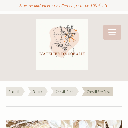
Frais de port en France offerts à partir de 100 € TTC
Accueil
Bijoux
Chevillières
Chevillière Enya