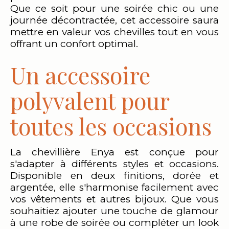
Que ce soit pour une soirée chic ou une
journée décontractée, cet accessoire saura
mettre en valeur vos chevilles tout en vous
offrant un confort optimal.
Un accessoire
polyvalent pour
toutes les occasions
La chevillière Enya est conçue pour
s'adapter à différents styles et occasions.
Disponible en deux finitions, dorée et
argentée, elle s'harmonise facilement avec
vos vêtements et autres bijoux. Que vous
souhaitiez ajouter une touche de glamour
à une robe de soirée ou compléter un look