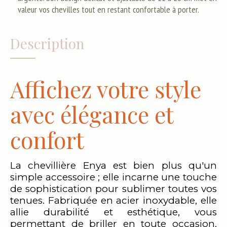
valeur vos chevilles tout en restant confortable à porter.
Description
Affichez votre style
avec élégance et
confort
La chevillière Enya est bien plus qu'un
simple accessoire ; elle incarne une touche
de sophistication pour sublimer toutes vos
tenues. Fabriquée en acier inoxydable, elle
allie durabilité et esthétique, vous
permettant de briller en toute occasion.