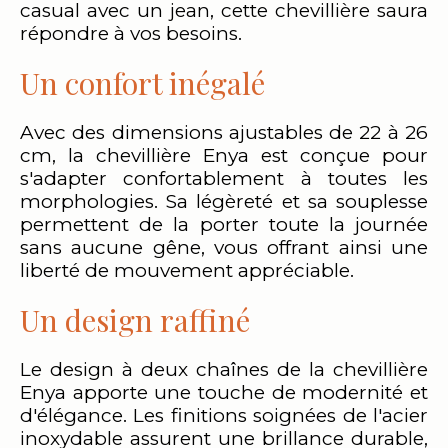
casual avec un jean, cette chevillière saura
répondre à vos besoins.
Un confort inégalé
Avec des dimensions ajustables de 22 à 26
cm, la chevillière Enya est conçue pour
s'adapter confortablement à toutes les
morphologies. Sa légèreté et sa souplesse
permettent de la porter toute la journée
sans aucune gêne, vous offrant ainsi une
liberté de mouvement appréciable.
Un design raffiné
Le design à deux chaînes de la chevillière
Enya apporte une touche de modernité et
d'élégance. Les finitions soignées de l'acier
inoxydable assurent une brillance durable,