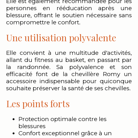
Elle est également recommandée pour les
personnes en rééducation après une
blessure, offrant le soutien nécessaire sans
compromettre le confort.
Une utilisation polyvalente
Elle convient à une multitude d'activités,
allant du fitness au basket, en passant par
la randonnée. Sa polyvalence et son
efficacité font de la chevillère Romy un
accessoire indispensable pour quiconque
souhaite préserver la santé de ses chevilles.
Les points forts
Protection optimale contre les
blessures
Confort exceptionnel grâce à un