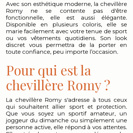
Avec son esthétique moderne, la chevillère
Romy ne se contente pas d'être
fonctionnelle, elle est aussi élégante.
Disponible en plusieurs coloris, elle se
marie facilement avec votre tenue de sport
ou vos vêtements quotidiens. Son look
discret vous permettra de la porter en
toute confiance, peu importe l’occasion.
Pour qui est la
chevillère Romy ?
La chevillère Romy s'adresse à tous ceux
qui souhaitent allier sport et protection.
Que vous soyez un sportif amateur, un
joggeur du dimanche ou simplement une
personne active, elle répond à vos attentes.