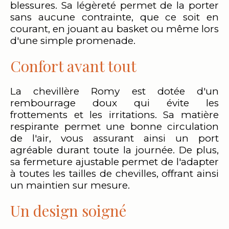
blessures. Sa légèreté permet de la porter
sans aucune contrainte, que ce soit en
courant, en jouant au basket ou même lors
d'une simple promenade.
Confort avant tout
La chevillère Romy est dotée d'un
rembourrage doux qui évite les
frottements et les irritations. Sa matière
respirante permet une bonne circulation
de l'air, vous assurant ainsi un port
agréable durant toute la journée. De plus,
sa fermeture ajustable permet de l'adapter
à toutes les tailles de chevilles, offrant ainsi
un maintien sur mesure.
Un design soigné