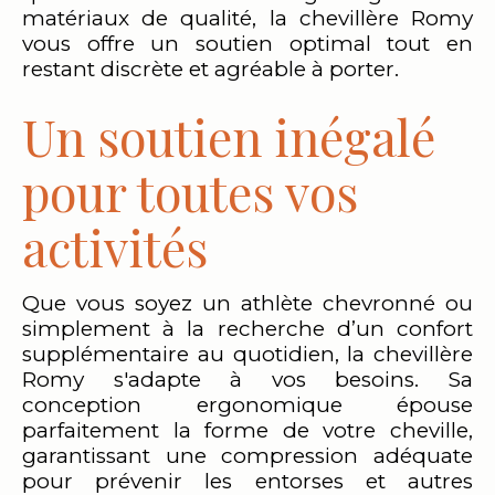
matériaux de qualité, la chevillère Romy
vous offre un soutien optimal tout en
restant discrète et agréable à porter.
Un soutien inégalé
pour toutes vos
activités
Que vous soyez un athlète chevronné ou
simplement à la recherche d’un confort
supplémentaire au quotidien, la chevillère
Romy s'adapte à vos besoins. Sa
conception ergonomique épouse
parfaitement la forme de votre cheville,
garantissant une compression adéquate
pour prévenir les entorses et autres