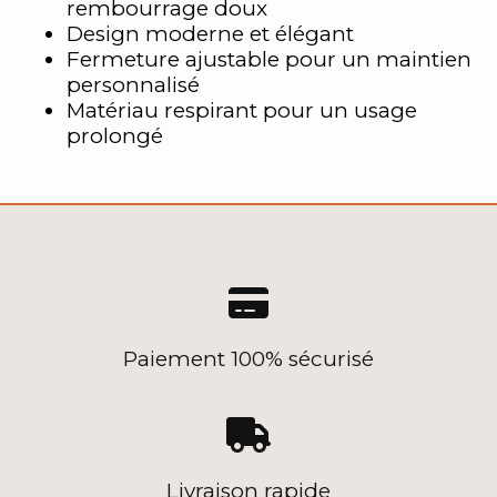
rembourrage doux
Design moderne et élégant
Fermeture ajustable pour un maintien
personnalisé
Matériau respirant pour un usage
prolongé

Paiement 100% sécurisé

Livraison rapide