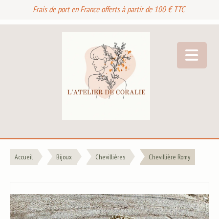
Frais de port en France offerts à partir de 100 € TTC
Accueil
Bijoux
Chevillières
Chevillière Romy