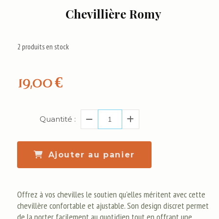
Chevillière Romy
2
produits en stock
19,00
€
Quantité :
Ajouter au panier
Offrez à vos chevilles le soutien qu'elles méritent avec cette
chevillère confortable et ajustable. Son design discret permet
de la porter facilement au quotidien tout en offrant une