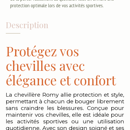
protection optimale lors de vos activités sportives.
Description
Protégez vos
chevilles avec
élégance et confort
La chevillère Romy allie protection et style,
permettant à chacun de bouger librement
sans craindre les blessures. Conçue pour
maintenir vos chevilles, elle est idéale pour
les activités sportives ou une utilisation
quotidienne. Avec son design soigné et ses