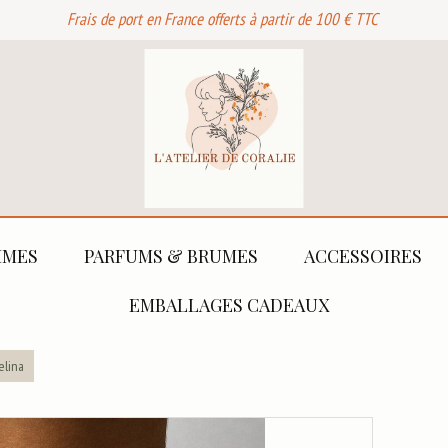
Frais de port en France offerts à partir de 100 € TTC
MES
PARFUMS & BRUMES
ACCESSOIRES
EMBALLAGES CADEAUX
elina