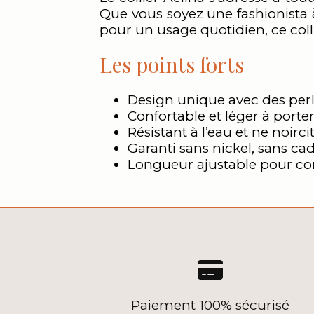
Que vous soyez une fashionista 
pour un usage quotidien, ce colli
Les points forts
Design unique avec des perle
Confortable et léger à porter
Résistant à l’eau et ne noirci
Garanti sans nickel, sans c
Longueur ajustable pour co

Paiement 100% sécurisé