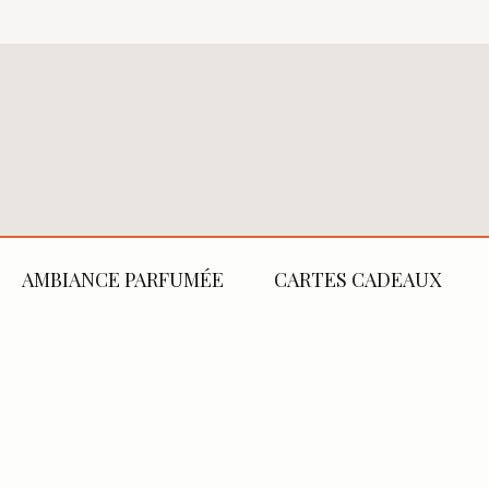
AMBIANCE PARFUMÉE
CARTES CADEAUX