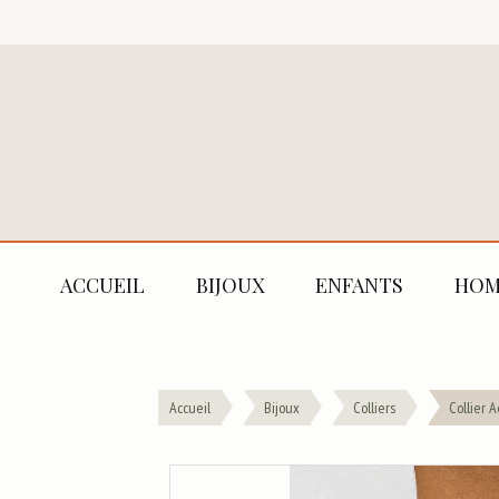
ACCUEIL
BIJOUX
ENFANTS
HOM
Accueil
Bijoux
Colliers
Collier A