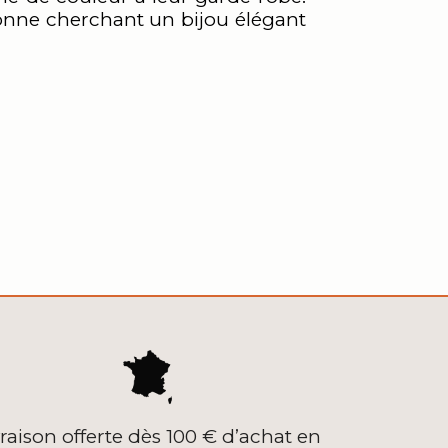
sonne cherchant un bijou élégant
vraison offerte dès 100 € d’achat en