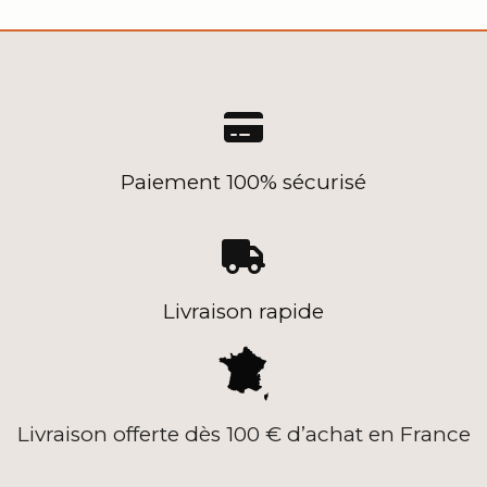

Paiement 100% sécurisé

Livraison rapide
Livraison offerte dès 100 € d’achat en France