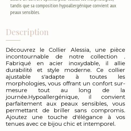
tandis que sa composition hypoallergénique convient aux
peaux sensibles.
Description
Découvrez le Collier Alessia, une pièce
incontournable de notre collection .
Fabriqué en acier inoxydable, il allie
durabilité et style moderne. Ce collier
ajustable s'adapte à toutes les
morphologies, vous offrant un confort sur-
mesure tout au long de la
journée.Hypoallergénique, il convient
parfaitement aux peaux sensibles, vous
permettant de briller sans compromis.
Ajoutez une touche d'élégance à vos
tenues avec ce bijou chic et intemporel.